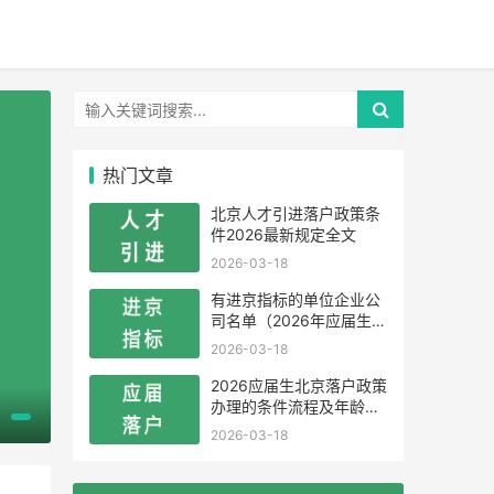
热门文章
北京人才引进落户政策条
件2026最新规定全文
2026-03-18
有进京指标的单位企业公
司名单（2026年应届生留
学生）
2026-03-18
2026应届生北京落户政策
办理的条件流程及年龄限
制
2026-03-18