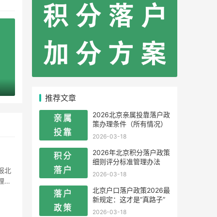
推荐文章
2026北京亲属投靠落户政
策办理条件（所有情况）
2026-03-18
2026年北京积分落户政策
细则评分标准管理办法
2026-03-18
理办
北京户口落户政策2026最
根据
新规定：这才是“真路子”
2026-03-18