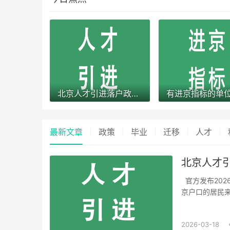
北京人才引进落户政策条件2026最新规定全文
最新文章
政策
毕业
迁移
人才
北京人才引
官方发布2026年北京人才引进落户政策办理条件最新规定全文！2026通过人才引进申报北
京户口的居民来
法(试行)第一
《关于率先行动改
2026-03-18