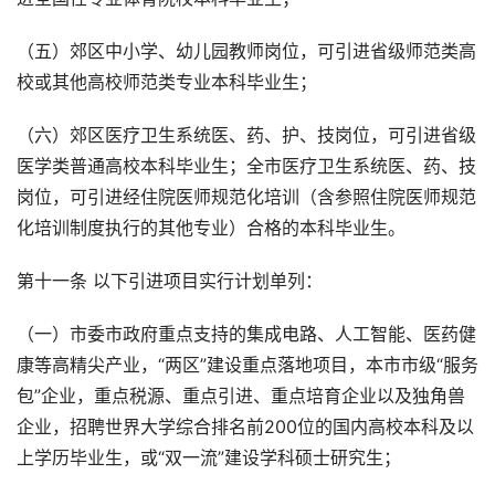
（五）郊区中小学、幼儿园教师岗位，可引进省级师范类高
校或其他高校师范类专业本科毕业生；
（六）郊区医疗卫生系统医、药、护、技岗位，可引进省级
医学类普通高校本科毕业生；全市医疗卫生系统医、药、技
岗位，可引进经住院医师规范化培训（含参照住院医师规范
化培训制度执行的其他专业）合格的本科毕业生。
第十一条 以下引进项目实行计划单列：
（一）市委市政府重点支持的集成电路、人工智能、医药健
康等高精尖产业，“两区”建设重点落地项目，本市市级“服务
包”企业，重点税源、重点引进、重点培育企业以及独角兽
企业，招聘世界大学综合排名前200位的国内高校本科及以
上学历毕业生，或“双一流”建设学科硕士研究生；