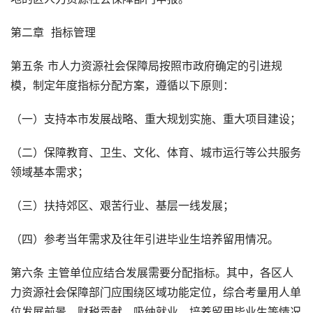
第二章 指标管理
第五条 市人力资源社会保障局按照市政府确定的引进规
模，制定年度指标分配方案，遵循以下原则：
（一）支持本市发展战略、重大规划实施、重大项目建设；
（二）保障教育、卫生、文化、体育、城市运行等公共服务
领域基本需求；
（三）扶持郊区、艰苦行业、基层一线发展；
（四）参考当年需求及往年引进毕业生培养留用情况。
第六条 主管单位应结合发展需要分配指标。其中，各区人
力资源社会保障部门应围绕区域功能定位，综合考量用人单
位发展前景、财税贡献、吸纳就业、培养留用毕业生等情况