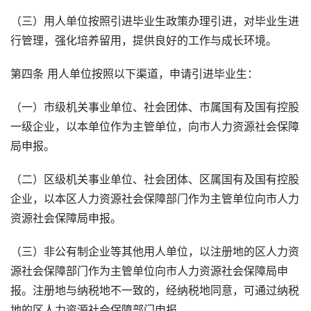
（三）用人单位按照引进毕业生政策办理引进，对毕业生进
行管理，强化培养留用，提供良好的工作与成长环境。
第四条 用人单位按照以下渠道，申请引进毕业生：
（一）市级机关事业单位、社会团体、市属国有及国有控股
一级企业，以本单位作为主管单位，向市人力资源社会保障
局申报。
（二）区级机关事业单位、社会团体、区属国有及国有控股
企业，以本区人力资源社会保障部门作为主管单位向市人力
资源社会保障局申报。
（三）非公有制企业等其他用人单位，以注册地的区人力资
源社会保障部门作为主管单位向市人力资源社会保障局申
报。注册地与纳税地不一致的，经纳税地同意，可通过纳税
地的区人力资源社会保障部门申报。