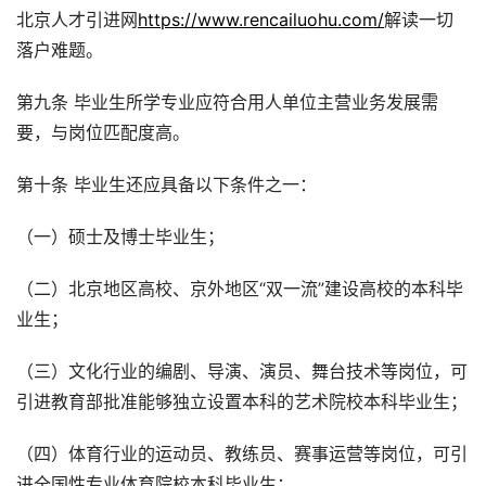
北京人才引进网
https://www.rencailuohu.com/
解读一切
落户难题。
第九条 毕业生所学专业应符合用人单位主营业务发展需
要，与岗位匹配度高。
第十条 毕业生还应具备以下条件之一：
（一）硕士及博士毕业生；
（二）北京地区高校、京外地区“双一流”建设高校的本科毕
业生；
（三）文化行业的编剧、导演、演员、舞台技术等岗位，可
引进教育部批准能够独立设置本科的艺术院校本科毕业生；
（四）体育行业的运动员、教练员、赛事运营等岗位，可引
进全国性专业体育院校本科毕业生；