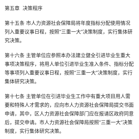
第五章 决策程序
第十五条 市人力资源社会保障局将年度指标分配使用情况
列入重要议事日程，按照“三重一大”决策制度，实行集体研
究决策。
第十六条 主管单位应参照本办法建立健全引进毕业生重大
事项决策程序，将用人单位引进毕业生准入条件、指标分配
等事项列入重要议事日程，按照“三重一大”决策制度，实行
集体研究决策。
第十七条 主管单位在引进毕业生工作中有重大项目用人需
要和特殊人才需求的，应向市人力资源社会保障局提交书面
申请，其中，区人力资源社会保障部门应在报请区政府同意
后，提交申请。市人力资源社会保障局按照“三重一大”决策
制度，实行集体研究决策。