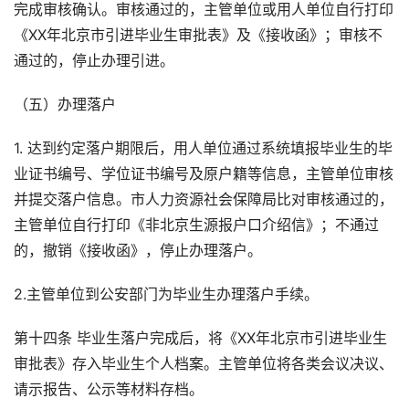
完成审核确认。审核通过的，主管单位或用人单位自行打印
《XX年北京市引进毕业生审批表》及《接收函》；审核不
通过的，停止办理引进。
（五）办理落户
1. 达到约定落户期限后，用人单位通过系统填报毕业生的毕
业证书编号、学位证书编号及原户籍等信息，主管单位审核
并提交落户信息。市人力资源社会保障局比对审核通过的，
主管单位自行打印《非北京生源报户口介绍信》；不通过
的，撤销《接收函》，停止办理落户。
2.主管单位到公安部门为毕业生办理落户手续。
第十四条 毕业生落户完成后，将《XX年北京市引进毕业生
审批表》存入毕业生个人档案。主管单位将各类会议决议、
请示报告、公示等材料存档。