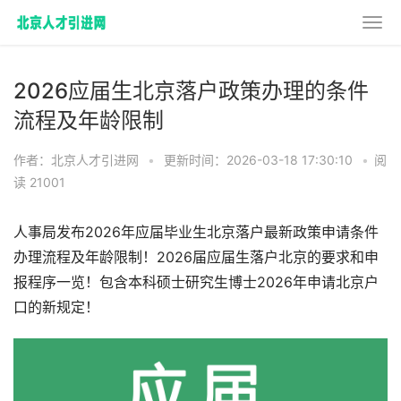
2026应届生北京落户政策办理的条件
流程及年龄限制
作者：北京人才引进网
•
更新时间：2026-03-18 17:30:10
•
阅
读 21001
人事局发布2026年应届毕业生北京落户最新政策申请条件
办理流程及年龄限制！2026届应届生落户北京的要求和申
报程序一览！包含本科硕士研究生博士2026年申请北京户
口的新规定！