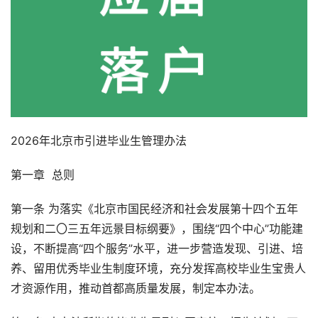
2026年北京市引进毕业生管理办法
第一章 总则
第一条 为落实《北京市国民经济和社会发展第十四个五年
规划和二〇三五年远景目标纲要》，围绕“四个中心”功能建
设，不断提高“四个服务”水平，进一步营造发现、引进、培
养、留用优秀毕业生制度环境，充分发挥高校毕业生宝贵人
才资源作用，推动首都高质量发展，制定本办法。