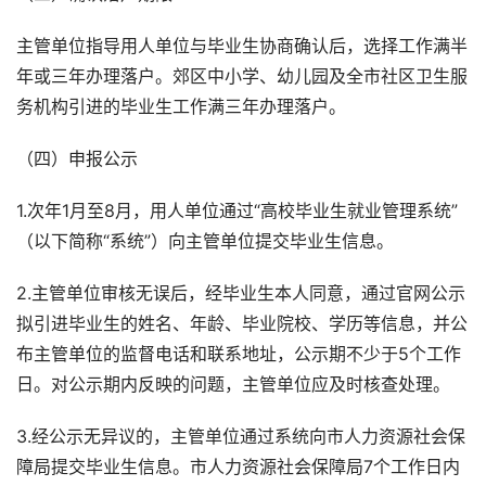
主管单位指导用人单位与毕业生协商确认后，选择工作满半
年或三年办理落户。郊区中小学、幼儿园及全市社区卫生服
务机构引进的毕业生工作满三年办理落户。
（四）申报公示
1.次年1月至8月，用人单位通过“高校毕业生就业管理系统”
（以下简称“系统”）向主管单位提交毕业生信息。
2.主管单位审核无误后，经毕业生本人同意，通过官网公示
拟引进毕业生的姓名、年龄、毕业院校、学历等信息，并公
布主管单位的监督电话和联系地址，公示期不少于5个工作
日。对公示期内反映的问题，主管单位应及时核查处理。
3.经公示无异议的，主管单位通过系统向市人力资源社会保
障局提交毕业生信息。市人力资源社会保障局7个工作日内