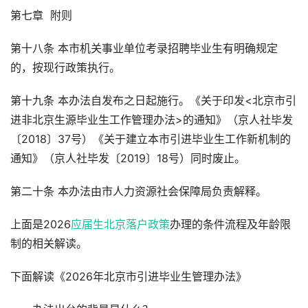
第七章 附则
第十八条 本市机关事业单位考录招聘毕业生有明确规定
的，按现行政策执行。
第十九条 本办法自发布之日起施行。《关于印发<北京市引
进非北京生源毕业生工作管理办法>的通知》（京人社毕发
〔2018〕37号）《关于建立本市引进毕业生工作新机制的
通知》（京人社毕发〔2019〕18号）同时废止。
第二十条 本办法由市人力资源社会保障局负责解释。
上面是2026
应届生北京落户政策
办理的条件流程及年龄限
制的相关解读。
下面解读《2026年北京市引进毕业生管理办法》