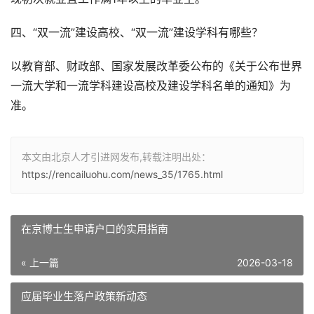
四、“双一流”建设高校、“双一流”建设学科有哪些？
以教育部、财政部、国家发展改革委公布的《关于公布世界
一流大学和一流学科建设高校及建设学科名单的通知》为
准。
本文由北京人才引进网发布,转载注明出处：
https://rencailuohu.com/news_35/1765.html
在京博士生申请户口的实用指南
« 上一篇
2026-03-18
应届毕业生落户政策新动态