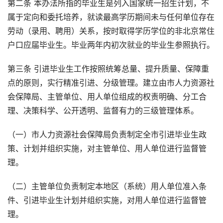
第二条 本办法所指的毕业生是列入国家统一招生计划，不
属于定向和委托培养，就读最高学历期间未与任何单位存在
劳动（录用、聘用）关系，按时取得学历学位的非北京常住
户口应届毕业生。毕业两年内初次就业的毕业生参照执行。
第三条 引进毕业生工作按照统筹总量、提升质量、保障重
点的原则，实行精准引进、分级管理。建立由市人力资源社
会保障局、主管单位、用人单位组成的权责明确、分工合
理、决策科学、公开透明、监督有力的三级管理体系。
（一）市人力资源社会保障局负责制定全市引进毕业生政
策、计划并组织实施，对主管单位、用人单位进行监督管
理。
（二）主管单位负责制定本地区（系统）用人单位准入条
件、引进毕业生计划并组织实施，对用人单位进行监督管
理。