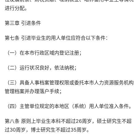
进行分配。
第三章 引进条件
第七条 引进毕业生的用人单位应符合以下条件：
（一）在本市行政区域内登记注册；
（二）运行状况良好，依法纳税；
（三）具备人事档案管理权限或委托本市人力资源服务机构
管理档案并办理落户手续；
（四）主管单位规定的本地区（系统）用人单位准入条件。
第八条 原则上毕业生本科不超过26周岁，硕士研究生不超
过30周岁，博士研究生不超过35周岁。