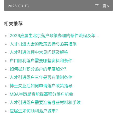
2026-03-18
下一篇 »
相关推荐
2026应届生北京落户政策办理的条件流程及年龄限制
人才引进大会的政策支持与落实措施
人才引进流程中常见问题及解答
户口顺利落户需要哪些资料和条件
如何提升积分落户的年度加分？
人才引进落户三年是否有限制条件
博士失业后如何申请落户政策指导
MBA学历是否能提高积分落户机会
人才引进落户需要准备哪些材料和手续
应届生如何顺利落户城市？