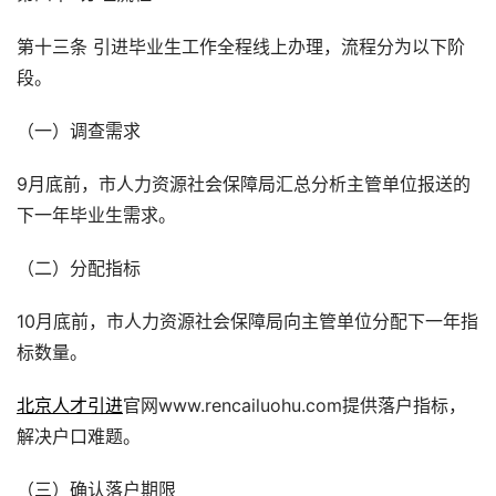
第十三条 引进毕业生工作全程线上办理，流程分为以下阶
段。
（一）调查需求
9月底前，市人力资源社会保障局汇总分析主管单位报送的
下一年毕业生需求。
（二）分配指标
10月底前，市人力资源社会保障局向主管单位分配下一年指
标数量。
北京人才引进
官网www.rencailuohu.com提供落户指标，
解决户口难题。
（三）确认落户期限