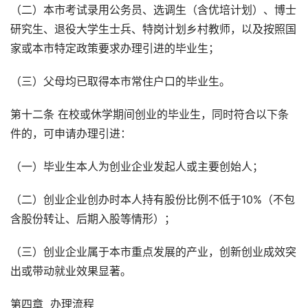
（二）本市考试录用公务员、选调生（含优培计划）、博士
研究生、退役大学生士兵、特岗计划乡村教师，以及按照国
家或本市特定政策要求办理引进的毕业生；
（三）父母均已取得本市常住户口的毕业生。
第十二条 在校或休学期间创业的毕业生，同时符合以下条
件的，可申请办理引进：
（一）毕业生本人为创业企业发起人或主要创始人；
（二）创业企业创办时本人持有股份比例不低于10%（不包
含股份转让、后期入股等情形）；
（三）创业企业属于本市重点发展的产业，创新创业成效突
出或带动就业效果显著。
第四章 办理流程