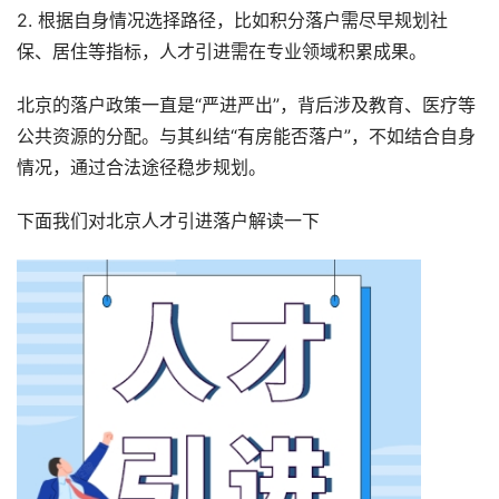
2. 根据自身情况选择路径，比如积分落户需尽早规划社
保、居住等指标，人才引进需在专业领域积累成果。
北京的落户政策一直是“严进严出”，背后涉及教育、医疗等
公共资源的分配。与其纠结“有房能否落户”，不如结合自身
情况，通过合法途径稳步规划。
下面我们对北京人才引进落户解读一下