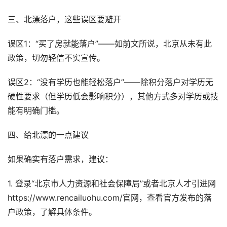
三、北漂落户，这些误区要避开
误区1：“买了房就能落户”——如前文所说，北京从未有此
政策，切勿轻信不实宣传。
误区2：“没有学历也能轻松落户”——除积分落户对学历无
硬性要求（但学历低会影响积分），其他方式多对学历或技
能有明确门槛。
四、给北漂的一点建议
如果确实有落户需求，建议：
1. 登录“北京市人力资源和社会保障局”或者北京人才引进网
https://www.rencailuohu.com/官网，查看官方发布的落
户政策，了解具体条件。