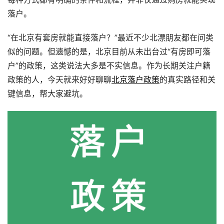
落户。
“在北京有套房就能直接落户？”最近不少北漂朋友都在问类
似的问题。但遗憾的是，北京目前从未出台过“有房即可落
户”的政策，这类说法大多是不实信息。作为长期关注户籍
政策的人，今天就来好好聊聊
北京落户政策
的真实路径和关
键信息，帮大家避坑。