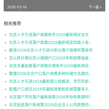
2026-03-18
下一篇 »
相关推荐
北京人才引进落户政策条件2026最新规定全文
北京人才引进落户政策2026最新规定四类人有资格
解读2026北京人才引进与积分落户政策所需条件
怎么样办理北京小城镇户口2026年新政策独家解读
北京夫妻投靠落户政策办理条件2026最新规定消息
整理2026北京户口落户政策多种办理方式避坑指南
北京人才引进2026最新版公告解读：学历年龄是门槛
配偶户口进京2026年最新政策和轮候需要多久
北京落户学历落户最新政策2026年你有希望吗？
北京投资落户新政策2026企业法人公司高管的福音