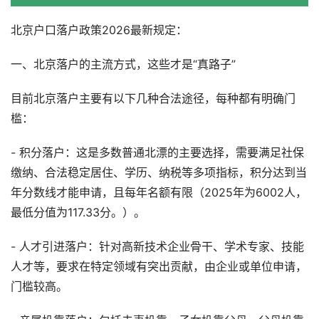
北京户口落户政策2026最新规定：
一、北京落户的主流方式，这些才是“真路子”
目前北京落户主要有以下几种合法途径，每种都有明确门
槛：
- 积分落户：这是多数普通北漂的主要选择，需要满足社保
缴纳、合法稳定居住、学历、纳税等多项指标，积分达到当
年分数线才能申请，且每年名额有限（2025年为6002人，
最低分值为117.33分。）。
- 人才引进落户：针对高新技术企业骨干、学术专家、技能
人才等，要求在特定领域有突出贡献，由企业或单位申请，
门槛较高。