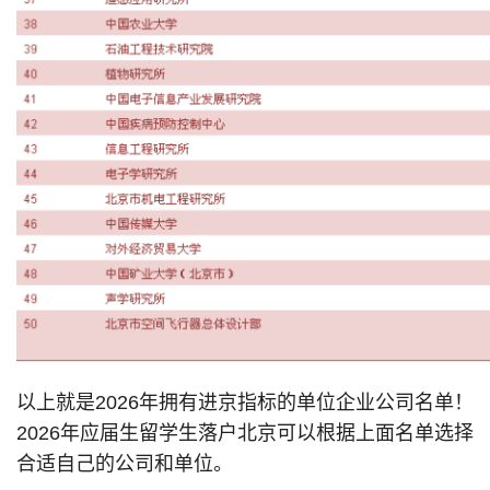
以上就是2026年拥有进京指标的单位企业公司名单！
2026年应届生留学生落户北京可以根据上面名单选择
合适自己的公司和单位。