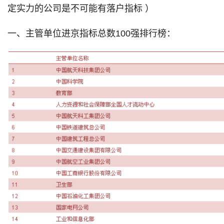
定实力的公司是不可能有落户指标 ）
一、主管单位进京指标总数100强排行榜：