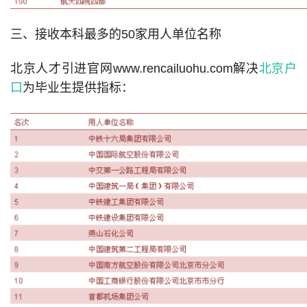
三、接收本科最多的50家用人单位名称
北京人才引进官网www.rencailuohu.com解决
北京户
口
为毕业生提供指标：