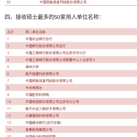
四、接收硕士最多的50家用人单位名称：