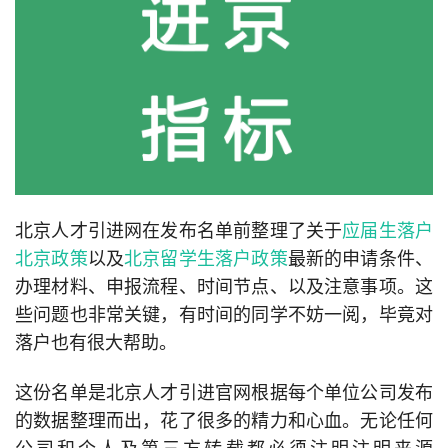
北京人才引进网在发布名单前整理了关于
应届生落户
北京政策
以及
北京留学生落户政策
最新的申请条件、
办理材料、申报流程、时间节点、以及注意事项。这
些问题也非常关键，有时间的同学不妨一阅，毕竟对
落户也有很大帮助。
这份名单是北京人才引进官网根据每个单位公司发布
的数据整理而出，花了很多的精力和心血。无论任何