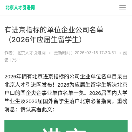
有进京指标的单位企业公司名单
（2026年应届生留学生）
作者：北京人才引进网
•
更新时间：2026-03-18 17:30:51
•
阅
读 17511
2026年拥有北京进京指标的公司企业单位名单目录由
北京人才引进网发布！2026为应届生留学生解决北京
户口的国企央企事业单位名单一览。2026届国内大学
毕业生及2026届国外留学生落户北京必备指南。重磅
消息：请认真看此文：