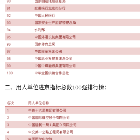
二、用人单位进京指标总数100强排行榜：