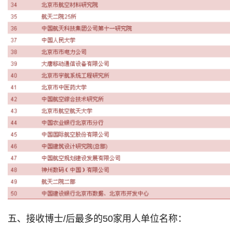
五、接收博士/后最多的50家用人单位名称：