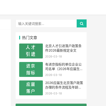
热门文章
北京人才引进落户政策条
件2026最新规定全文
2026-03-18
有进京指标的单位企业公
司名单（2026年应届生留
学生）
2026-03-18
2026应届生北京落户政策
办理的条件流程及年龄限
制
2026-03-18