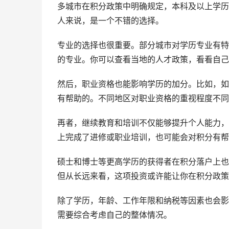
多城市在积分政策中明确规定，本科及以上学历
人来说，是一个不错的选择。
专业的选择也很重要。部分城市对学历专业有特
的专业。你可以查看当地的人才政策，看看自己
然后，职业资格也能影响学历的加分。比如，如
有帮助的。不同地区对职业资格的重视程度不同
再者，继续教育和培训不仅能够提升个人能力，
上完成了进修或职业培训，也可能会对积分有帮
硕士和博士等更高学历的获得者在积分落户上也
但从长远来看，这项投资或许能让你在积分政策
除了学历，年龄、工作年限和纳税等因素也会影
需要综合考虑自己的整体情况。