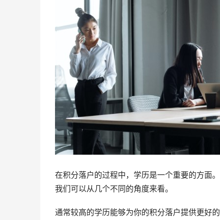
在积分落户的过程中，学历是一个重要的方面。
我们可以从几个不同的角度来看。
通常较高的学历能够为你的积分落户提供更好的