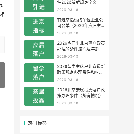
件2026最新规定全文
对
2026-03-18
相
有进京指标的单位企业公
司名单（2026年应届生留
学生）
2026-03-18
2026应届生北京落户政策
办理的条件流程及年龄限
制
2026-03-18
2026留学生落户北京最新
政策规定办理条件和材料
及流程
2026-03-18
»
2026北京亲属投靠落户政
策办理条件（所有情况）
2026-03-18
热门标签