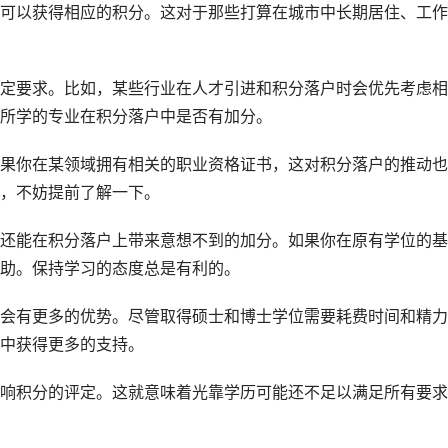
可以获得相应的积分。这对于那些打算在城市中长期居住、工作
定要求。比如，某些行业在人才引进和积分落户时会优先考虑相
所学的专业在积分落户中是否有加分。
果你在某领域拥有相关的职业资格证书，这对积分落户的推动也
，不妨提前了解一下。
还能在积分落户上带来意想不到的加分。如果你在原有学位的基
助。保持学习的态度总是有利的。
会有更多的优势。尽管取得硕士和博士学位需要耗费时间和精力
中获得更多的支持。
响积分的评定。这就意味着光靠学历可能还不足以满足所有要求