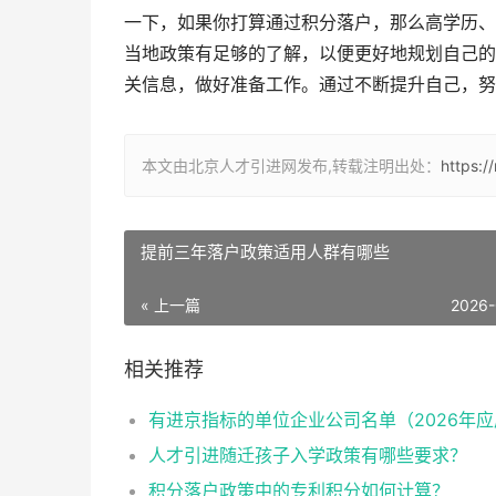
一下，如果你打算通过积分落户，那么高学历、
当地政策有足够的了解，以便更好地规划自己的
关信息，做好准备工作。通过不断提升自己，努
本文由北京人才引进网发布,转载注明出处：
https:/
提前三年落户政策适用人群有哪些
« 上一篇
2026-
相关推荐
人才引进随迁孩子入学政策有哪些要求？
积分落户政策中的专利积分如何计算？