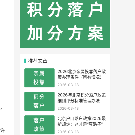
推荐文章
2026北京亲属投靠落户政
策办理条件（所有情况）
2026-03-18
2026年北京积分落户政策
细则评分标准管理办法
，
2026-03-18
北京户口落户政策2026最
新规定：这才是“真路子”
许
2026-03-18