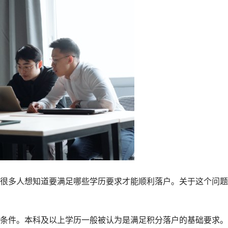
很多人想知道要满足哪些学历要求才能顺利落户。关于这个问题
条件。本科及以上学历一般被认为是满足积分落户的基础要求。