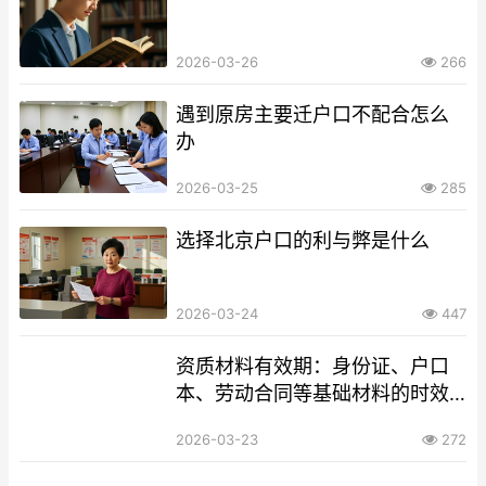
2026-03-26
266
遇到原房主要迁户口不配合怎么
办
2026-03-25
285
选择北京户口的利与弊是什么
2026-03-24
447
资质材料有效期：身份证、户口
本、劳动合同等基础材料的时效
性要求
2026-03-23
272