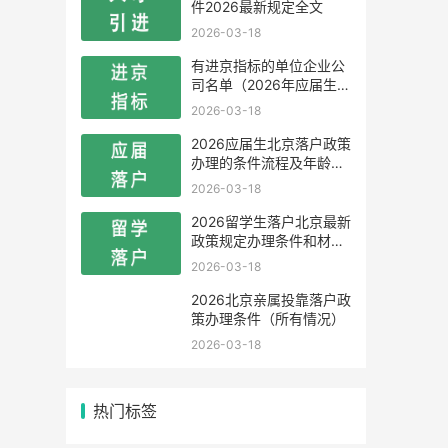
件2026最新规定全文
2026-03-18
有进京指标的单位企业公
司名单（2026年应届生留
学生）
2026-03-18
2026应届生北京落户政策
办理的条件流程及年龄限
制
2026-03-18
2026留学生落户北京最新
政策规定办理条件和材料
及流程
2026-03-18
2026北京亲属投靠落户政
策办理条件（所有情况）
2026-03-18
热门标签