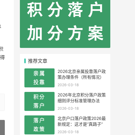
总
积
得
推荐文章
2026北京亲属投靠落户政
策办理条件（所有情况）
2026-03-18
2026年北京积分落户政策
细则评分标准管理办法
2026-03-18
北京户口落户政策2026最
新规定：这才是“真路子”
2026-03-18