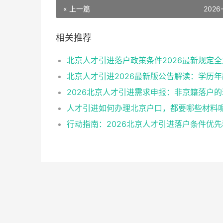
« 上一篇
2026
相关推荐
北京人才引进落户政策条件2026最新规定全
人才引进如何办理北京户口，都要哪些材料