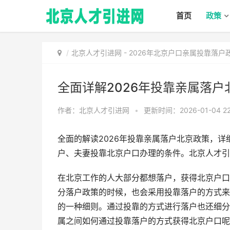
首页
政策
北京人才引进网
-
2026年北京户口亲属投靠落户政
全面详解2026年投靠亲属落
作者：北京人才引进网
•
更新时间：2026-01-04 22
全面的解读2026年投靠亲属落户北京政策，详
户、夫妻投靠北京户口办理的条件。北京人才引
在北京工作的人大部分都想落户，获得北京户口
分落户政策的时候，也会采用投靠落户的方式来
的一种细则。通过投靠的方式进行落户也还细分
属之间如何通过投靠落户的方式获得北京户口呢