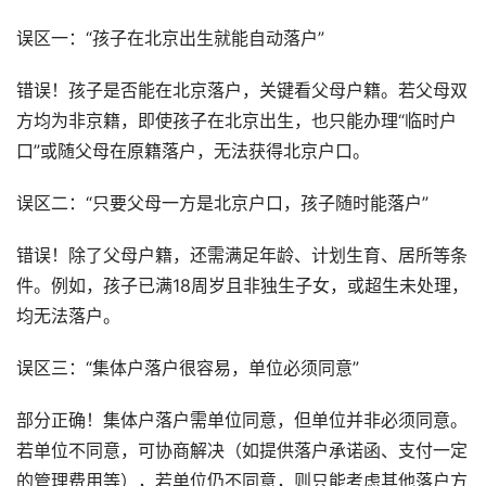
误区一：“孩子在北京出生就能自动落户”
错误！孩子是否能在北京落户，关键看父母户籍。若父母双
方均为非京籍，即使孩子在北京出生，也只能办理“临时户
口”或随父母在原籍落户，无法获得北京户口。
误区二：“只要父母一方是北京户口，孩子随时能落户”
错误！除了父母户籍，还需满足年龄、计划生育、居所等条
件。例如，孩子已满18周岁且非独生子女，或超生未处理，
均无法落户。
误区三：“集体户落户很容易，单位必须同意”
部分正确！集体户落户需单位同意，但单位并非必须同意。
若单位不同意，可协商解决（如提供落户承诺函、支付一定
的管理费用等），若单位仍不同意，则只能考虑其他落户方