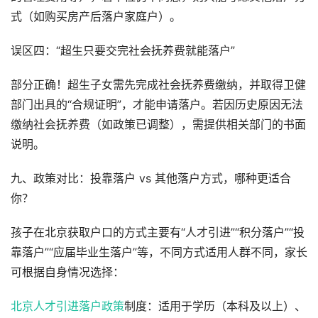
式（如购买房产后落户家庭户）。
误区四：“超生只要交完社会抚养费就能落户”
部分正确！超生子女需先完成社会抚养费缴纳，并取得卫健
部门出具的“合规证明”，才能申请落户。若因历史原因无法
缴纳社会抚养费（如政策已调整），需提供相关部门的书面
说明。
九、政策对比：投靠落户 vs 其他落户方式，哪种更适合
你？
孩子在北京获取户口的方式主要有“人才引进”“积分落户”“投
靠落户”“应届毕业生落户”等，不同方式适用人群不同，家长
可根据自身情况选择：
北京人才引进落户政策
制度：适用于学历（本科及以上）、