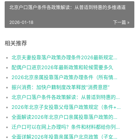
北京户口落户条件各政策解读：从普适到特惠的多维通道
2026-01-18
下一篇 »
相关推荐
北京夫妻投靠落户政策办理条件2026最新规定消息
配偶户口进京2026年最新政策和轮候需要多久
2026北京亲属投靠落户政策办理条件（所有情况）
振兴消费：加快户籍制度改革释放“消费意愿”
北京户口落户条件各政策解读：从普适到特惠的多维通道
2026年北京子女投靠父母落户政策规定（条件+材料+流程）
全面解读2026年北京户口亲属投靠落户政策的各类情形
迁户口可以在网上办理吗？条件和材料都给你列好了！
全面详解2026年投靠亲属落户北京政策（子女、父母、夫妻）