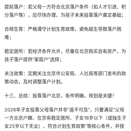
提前落户：若父母一方符合北京落户条件（如人才引进、积
分落户等），应尽快办理，为孩子未来投靠落户奠定基础；
合规生育：严格遵守计划生育政策，避免超生导致落户困
难；
稳定居所：若经济条件允许，尽量在北京购买自有房产，为
孩子落户提供“家庭户”选择；
关注政策：定期关注北京市公安局、人社局等部门发布的政
策动态，及时调整落户计划。
十三、总结：投靠落户北京，条件明确，规划是关键！
2026年子女投靠父母落户并非“遥不可及”，只要满足“父母
一方北京户籍、在京有稳定居所、子女18岁以下（或独生子
女25岁以下无业）、符合计划生育政策”等核心条件，并按