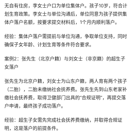
无自有住房，李女士户口为单位集体户。孩子10岁，符合计
划生育政策。李女士与单位沟通后，单位同意为孩子提供集
体户落户名额，按要求提交材料后，1个月内顺利落户。
经验：集体户落户需提前与单位沟通，争取单位支持，同时
确保子女年龄、计划生育等条件符合要求。
案例2：张先生（北京户籍）与刘女士（非京籍）的超生子
女落户
张先生为北京户籍，刘女士为山东户籍，两人育有两个孩子
（二胎），二胎未缴纳社会抚养费。张先生先到山东老家补
缴社会抚养费，取得卫健部门出具的“合规证明”，再提交落
户申请，最终孩子成功落户。
经验：超生子女需先完成社会抚养费缴纳，并取得合规证
明，这是落户的前提条件。