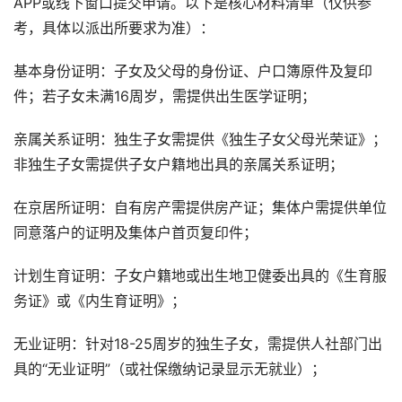
APP或线下窗口提交申请。以下是核心材料清单（仅供参
考，具体以派出所要求为准）：
基本身份证明：子女及父母的身份证、户口簿原件及复印
件；若子女未满16周岁，需提供出生医学证明；
亲属关系证明：独生子女需提供《独生子女父母光荣证》；
非独生子女需提供子女户籍地出具的亲属关系证明；
在京居所证明：自有房产需提供房产证；集体户需提供单位
同意落户的证明及集体户首页复印件；
计划生育证明：子女户籍地或出生地卫健委出具的《生育服
务证》或《内生育证明》；
无业证明：针对18-25周岁的独生子女，需提供人社部门出
具的“无业证明”（或社保缴纳记录显示无就业）；