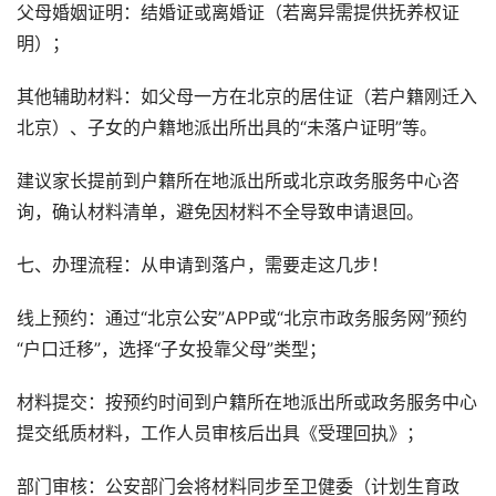
父母婚姻证明：结婚证或离婚证（若离异需提供抚养权证
明）；
其他辅助材料：如父母一方在北京的居住证（若户籍刚迁入
北京）、子女的户籍地派出所出具的“未落户证明”等。
建议家长提前到户籍所在地派出所或北京政务服务中心咨
询，确认材料清单，避免因材料不全导致申请退回。
七、办理流程：从申请到落户，需要走这几步！
线上预约：通过“北京公安”APP或“北京市政务服务网”预约
“户口迁移”，选择“子女投靠父母”类型；
材料提交：按预约时间到户籍所在地派出所或政务服务中心
提交纸质材料，工作人员审核后出具《受理回执》；
部门审核：公安部门会将材料同步至卫健委（计划生育政