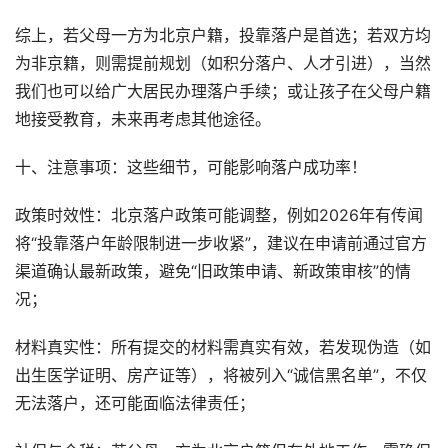
综上，若父母一方为北京户籍，投靠落户是首选；若双方均
为非京籍，则需提前规划（如积分落户、人才引进），当然
我们也可以给广大居民办理落户手续；或让孩子在父母户籍
地接受教育，未来再考虑其他途径。
十、注意事项：这些细节，可能影响落户成功率！
政策时效性：北京落户政策可能调整，例如2026年有传闻
将“投靠落户年龄限制进一步收紧”，建议在申请前通过官方
渠道确认最新政策，避免“旧政策申请、新政策审核”的情
况；
材料真实性：所有提交的材料需真实有效，若发现伪造（如
出生医学证明、房产证等），将被列入“诚信黑名单”，不仅
无法落户，还可能面临法律责任；