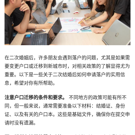
在二次婚姻后，许多朋友会遇到落户的问题，尤其是如果需
要变更户口或迁移到新城市时，对相关政策的了解显得尤为
重要。以下是一些关于二次结婚后如何申请落户的实用信
息，希望对你有所帮助。
注意户口迁移的条件和要求。
不同地方的政策可能有所不
同，但一般来说，通常需要准备以下材料：结婚证、身份
证、以及有关的户口本。这些是基础文件，确保你在提交申
请时没有遗漏。