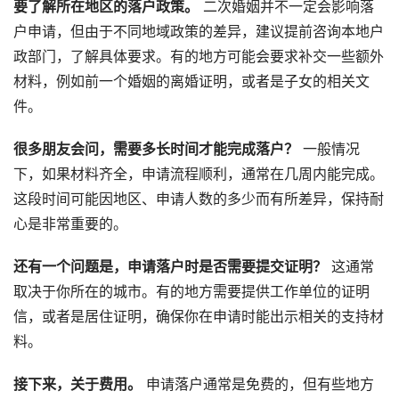
要了解所在地区的落户政策。
二次婚姻并不一定会影响落
户申请，但由于不同地域政策的差异，建议提前咨询本地户
政部门，了解具体要求。有的地方可能会要求补交一些额外
材料，例如前一个婚姻的离婚证明，或者是子女的相关文
件。
很多朋友会问，需要多长时间才能完成落户？
一般情况
下，如果材料齐全，申请流程顺利，通常在几周内能完成。
这段时间可能因地区、申请人数的多少而有所差异，保持耐
心是非常重要的。
还有一个问题是，申请落户时是否需要提交证明？
这通常
取决于你所在的城市。有的地方需要提供工作单位的证明
信，或者是居住证明，确保你在申请时能出示相关的支持材
料。
接下来，关于费用。
申请落户通常是免费的，但有些地方