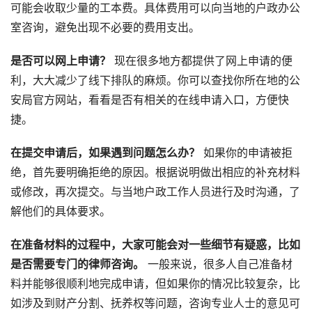
可能会收取少量的工本费。具体费用可以向当地的户政办公
室咨询，避免出现不必要的费用支出。
是否可以网上申请？
现在很多地方都提供了网上申请的便
利，大大减少了线下排队的麻烦。你可以查找你所在地的公
安局官方网站，看看是否有相关的在线申请入口，方便快
捷。
在提交申请后，如果遇到问题怎么办？
如果你的申请被拒
绝，首先要明确拒绝的原因。根据说明做出相应的补充材料
或修改，再次提交。与当地户政工作人员进行及时沟通，了
解他们的具体要求。
在准备材料的过程中，大家可能会对一些细节有疑惑，比如
是否需要专门的律师咨询。
一般来说，很多人自己准备材
料并能够很顺利地完成申请，但如果你的情况比较复杂，比
如涉及到财产分割、抚养权等问题，咨询专业人士的意见可