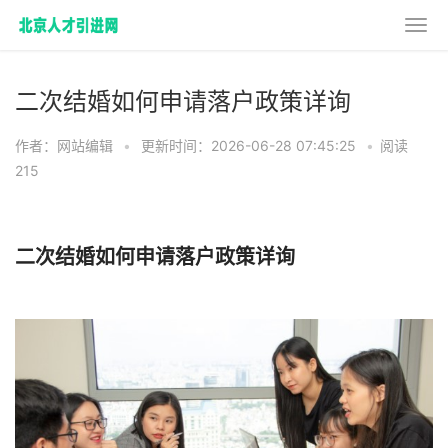
二次结婚如何申请落户政策详询
作者：网站编辑
•
更新时间：2026-06-28 07:45:25
•
阅读
215
二次结婚如何申请落户政策详询