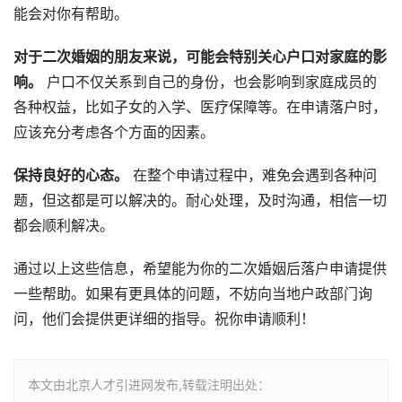
能会对你有帮助。
对于二次婚姻的朋友来说，可能会特别关心户口对家庭的影
响。
户口不仅关系到自己的身份，也会影响到家庭成员的
各种权益，比如子女的入学、医疗保障等。在申请落户时，
应该充分考虑各个方面的因素。
保持良好的心态。
在整个申请过程中，难免会遇到各种问
题，但这都是可以解决的。耐心处理，及时沟通，相信一切
都会顺利解决。
通过以上这些信息，希望能为你的二次婚姻后落户申请提供
一些帮助。如果有更具体的问题，不妨向当地户政部门询
问，他们会提供更详细的指导。祝你申请顺利！
本文由北京人才引进网发布,转载注明出处：