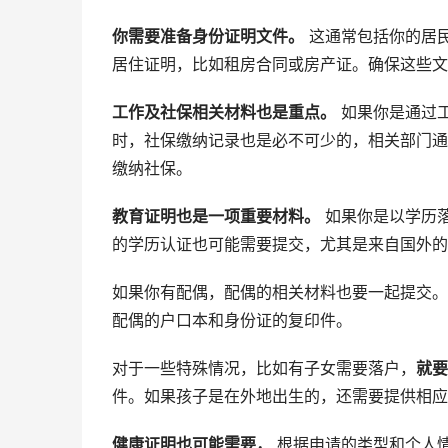
你需要准备身份证明文件。
这通常包括你的居
居住证明，比如租房合同或房产证。确保这些文
工作及社保相关材料也是重点。
如果你是通过
时，社保缴纳记录也是必不可少的，相关部门通
缴纳社保。
教育证明也是一项重要材料。
如果你是以学历
的学历认证也可能需要提交，尤其是来自国外的
如果你有配偶，配偶的相关材料也要一起提交。
配偶的户口本和身份证的复印件。
对于一些特殊情况，比如有子女需要落户，
就要
件。如果孩子是在外地出生的，还需要提供相应
健康证明也可能需要，
根据申请的类型和个人