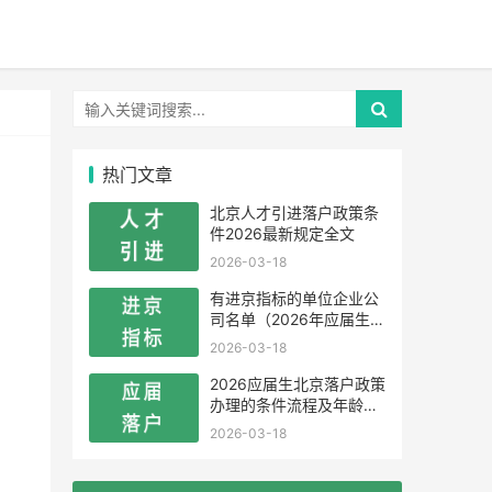
热门文章
北京人才引进落户政策条
件2026最新规定全文
2026-03-18
有进京指标的单位企业公
司名单（2026年应届生留
学生）
2026-03-18
2026应届生北京落户政策
办理的条件流程及年龄限
制
2026-03-18