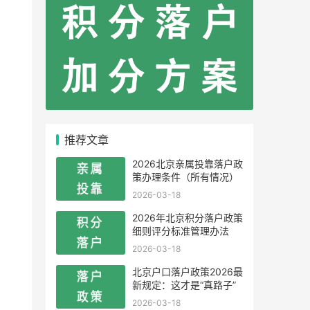
推荐文章
2026北京亲属投靠落户政
策办理条件（所有情况）
2026-03-18
2026年北京积分落户政策
细则评分标准管理办法
2026-03-18
北京户口落户政策2026最
新规定：这才是“真路子”
2026-03-18