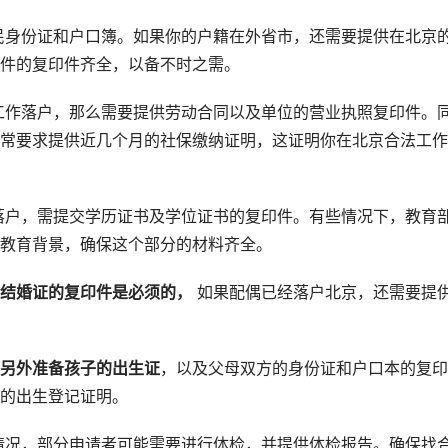
民身份证和户口簿。如果你的户籍在外省市，还需要提供在北京
件的复印件齐全，以备不时之需。
工作落户，那么需要提供劳动合同以及单位的营业执照复印件。
常要求提供近几个月的社保缴纳证明，这证明你在北京合法工作
落户，需提交学历证书及学位证书的复印件。有些情况下，教育
教育背景，确保这个部分的材料齐全。
结婚证的复印件是必须的，
如果配偶已经落户北京，还需要提
另外准备孩子的出生证
，以及父母双方的身份证和户口本的复印
的出生登记证明。
情况，部分申请者可能需要进行体检，并提供体检报告。确保找