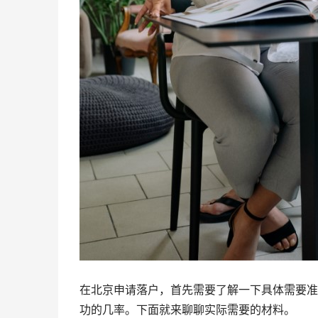
在北京申请落户，首先需要了解一下具体需要准
功的几率。下面就来聊聊实际需要的材料。