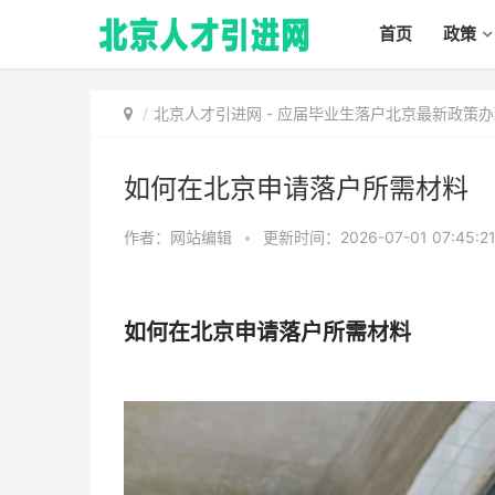
首页
政策
北京人才引进网
-
应届毕业生落户北京最新政策办
如何在北京申请落户所需材料
作者：网站编辑
•
更新时间：2026-07-01 07:45:2
如何在北京申请落户所需材料