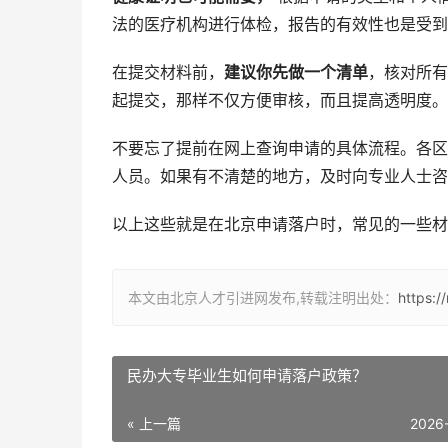
法的医疗机构进行体检，报告的有效性也是受到
在提交材料前，
建议你先做一个清单
，核对所有
起提交，那样不仅方便审核，而且提高透明度。
不要忘了提前在网上查询申请的具体流程。各区
人员。如果有不清楚的地方，及时向专业人士咨
以上这些就是在北京申请落户时，常见的一些材
本文由北京人才引进网发布,转载注明出处：
https:/
民办大专毕业生如何申请落户政策？
« 上一篇
2026