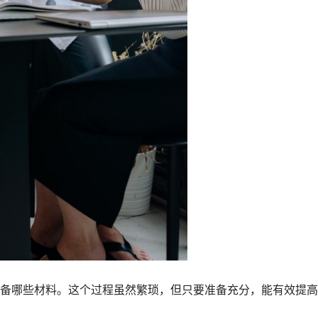
备哪些材料。这个过程虽然繁琐，但只要准备充分，能有效提高