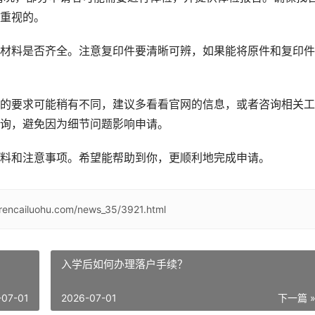
重视的。
材料是否齐全。注意复印件要清晰可辨，如果能将原件和复印件
的要求可能稍有不同，建议多看看官网的信息，或者咨询相关工
询，避免因为细节问题影响申请。
料和注意事项。希望能帮助到你，更顺利地完成申请。
/rencailuohu.com/news_35/3921.html
入学后如何办理落户手续？
-07-01
2026-07-01
下一篇 