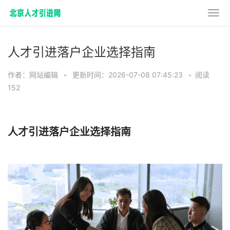
人才引进落户企业选择指南
作者：网站编辑
•
更新时间：2026-07-08 07:45:23
•
阅读
152
人才引进落户企业选择指南