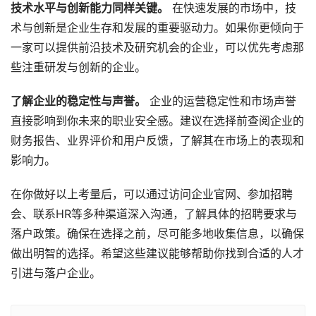
技术水平与创新能力同样关键。
在快速发展的市场中，技
术与创新是企业生存和发展的重要驱动力。如果你更倾向于
一家可以提供前沿技术及研究机会的企业，可以优先考虑那
些注重研发与创新的企业。
了解企业的稳定性与声誉。
企业的运营稳定性和市场声誉
直接影响到你未来的职业安全感。建议在选择前查阅企业的
财务报告、业界评价和用户反馈，了解其在市场上的表现和
影响力。
在你做好以上考量后，可以通过访问企业官网、参加招聘
会、联系HR等多种渠道深入沟通，了解具体的招聘要求与
落户政策。确保在选择之前，尽可能多地收集信息，以确保
做出明智的选择。希望这些建议能够帮助你找到合适的人才
引进与落户企业。