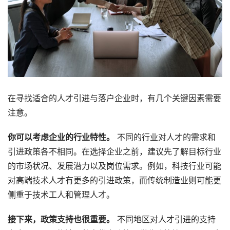
在寻找适合的人才引进与落户企业时，有几个关键因素需要
注意。
你可以考虑企业的行业特性。
不同的行业对人才的需求和
引进政策各不相同。在选择企业之前，建议先了解目标行业
的市场状况、发展潜力以及岗位需求。例如，科技行业可能
对高端技术人才有更多的引进政策，而传统制造业则可能更
侧重于技术工人和管理人才。
接下来，政策支持也很重要。
不同地区对人才引进的支持