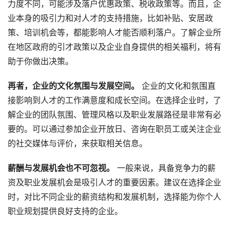
力度不同，可能涉及落户优惠政策、税收政策等。而且，企
业本身的吸引力和对人才的支持措施，比如补贴、安居政
策、培训机会等，都能影响人才能否顺利落户。了解企业所
在地区政府的引才政策以及企业自身提供的相关福利，将有
助于你做出决策。
再者，企业的文化氛围与发展空间。
企业的文化和氛围直
接影响到人才的工作满意度和成长空间。在选择企业时，了
解企业的团队氛围、管理风格以及职业发展路径是非常有必
要的。可以通过参加企业开放日、咨询在职员工或关注企业
的社交媒体与评价，来获取相关信息。
薪酬与发展机会也不可忽视。
一般来说，具备竞争力的薪
资及职业发展机会是吸引人才的重要因素。建议在选择企业
时，对比不同企业的薪资结构和发展机制，选择能为你个人
职业规划提供良好支持的企业。