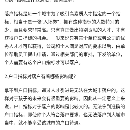
落户指标是每一个城市为了吸引高素质人才指定的一个指
标，相当于是一张“入场券”，拥有这种指标的人数特别的
少，而且要求非常高。只有真正做出特别贡献的人才，才有
获得户口指标的机会。一般来说只有某个单位或者公司的优
秀人才才可以获得，公司和个人满足对应的要求以后，由单
位帮助员工提出申请，通过相关部门的审批，下发给单位，
个人需要有这个户口指标才可以落户。
2.户口指标对落户有着哪些影响呢？
拿不到户口指标，通过人才引进是无法在大城市落户的，这
样对于孩子的未来会有很重要的影响。因此从一定意义上来
说，户口指标对于落户的影响是比较大的。无法拿到准确的
户口指标，即使你个人符合落户要求，也无法落户到大城市
当中，就不能享受该城市的户口待遇。