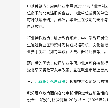
申请关键点：应届毕业生需通过“北京毕业生就
位必须为北京注册的企业、事业单位或机关单位
可跨领域申请）。此外，毕业生在校期间无补考
自动放弃。
行业特殊政策：针对教育系统，中小学教师岗位
生通过执业医师资格考试或规培考核；文化领域
业赛事奖项（如青年设计大赛、舞蹈比赛等）。
落户后的优势：应届毕业生落户北京可直接获得
受北京义务教育入学政策，且在就业市场上更具
三、
北京积分落户政策
：长期在京稳定发展的“
积分落户政策面向在北京长期稳定就业和生活的非
融合”，积分门槛微调至120分以上（2025年为1