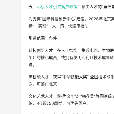
五、
北京人才引进落户政策
：顶尖人才的“直通车
为支撑“国际科技创新中心”建设，2026年北京
标”，实现“一人一策、快速审批”。
引进范围与条件：
科技创新人才：在人工智能、集成电路、生物医
奖）的核心成员，或拥有发明专利且技术成果转
进。
高技能人才：获得“中华技能大奖”“全国技术能
岁，可落户北京
文化艺术人才：获得“文华奖”“梅花奖”等国家
练，不超过50周岁，可优先落户。