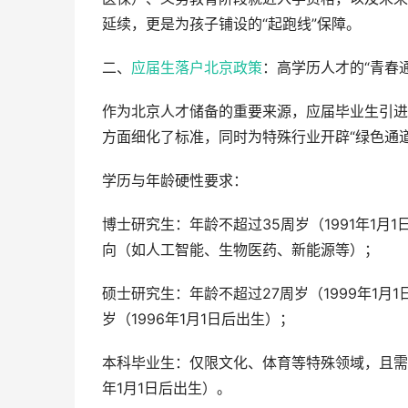
延续，更是为孩子铺设的“起跑线”保障。
二、
应届生落户北京政策
：高学历人才的“青春通
作为北京人才储备的重要来源，应届毕业生引进政
方面细化了标准，同时为特殊行业开辟“绿色通道
学历与年龄硬性要求：
博士研究生：年龄不超过35周岁（1991年1
向（如人工智能、生物医药、新能源等）；
硕士研究生：年龄不超过27周岁（1999年1
岁（1996年1月1日后出生）；
本科毕业生：仅限文化、体育等特殊领域，且需
年1月1日后出生）。