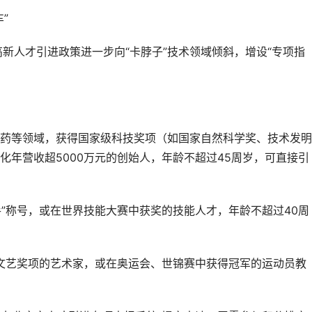
”
高新人才引进政策进一步向“卡脖子”技术领域倾斜，增设“专项指
药等领域，获得国家级科技奖项（如国家自然科学奖、技术发明
化年营收超5000万元的创始人，年龄不超过45周岁，可直接引
手”称号，或在世界技能大赛中获奖的技能人才，年龄不超过40周
级文艺奖项的艺术家，或在奥运会、世锦赛中获得冠军的运动员教