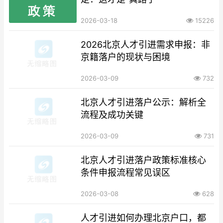
2026-03-18
15226
2026北京人才引进需求申报：非
京籍落户的现状与困境
2026-03-09
732
北京人才引进落户公示：解析全
流程及成功关键
2026-03-09
731
北京人才引进落户政策标准核心
条件申报流程常见误区
2026-03-08
628
人才引进如何办理北京户口，都