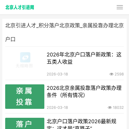
北京引进人才_积分落户北京政策_亲属投靠办理北京
户口
2026年北京户口落户新政策：这
五类人收益
2026-03-18
2598
2026北京亲属投靠落户政策办理
条件（所有情况）
2026-03-18
18032
北京户口落户政策2026最新规
定：这才是“真路子”