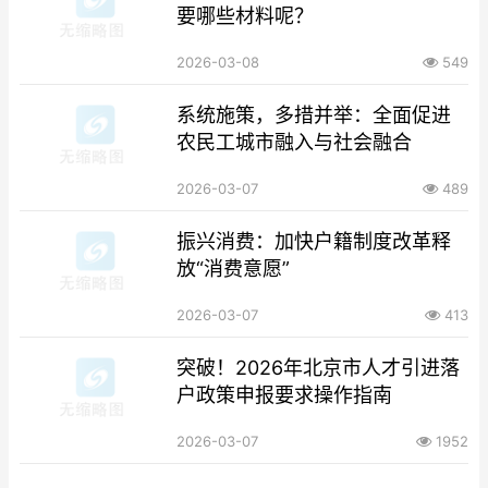
要哪些材料呢？
2026-03-08
549
系统施策，多措并举：全面促进
农民工城市融入与社会融合
2026-03-07
489
振兴消费：加快户籍制度改革释
放“消费意愿”
2026-03-07
413
突破！2026年北京市人才引进落
户政策申报要求操作指南
2026-03-07
1952