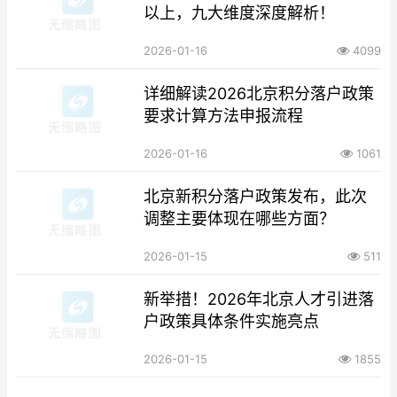
以上，九大维度深度解析！
2026-01-16
4099
详细解读2026北京积分落户政策
要求计算方法申报流程
2026-01-16
1061
北京新积分落户政策发布，此次
调整主要体现在哪些方面？
2026-01-15
511
新举措！2026年北京人才引进落
户政策具体条件实施亮点
2026-01-15
1855