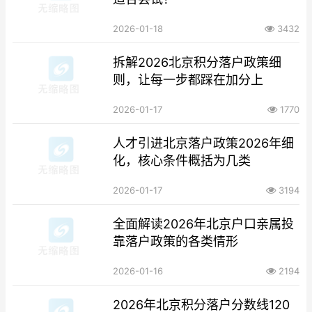
2026-01-18
3432
拆解2026北京积分落户政策细
则，让每一步都踩在加分上
2026-01-17
1770
人才引进北京落户政策2026年细
化，核心条件概括为几类
2026-01-17
3194
全面解读2026年北京户口亲属投
靠落户政策的各类情形
2026-01-16
2194
2026年北京积分落户分数线120