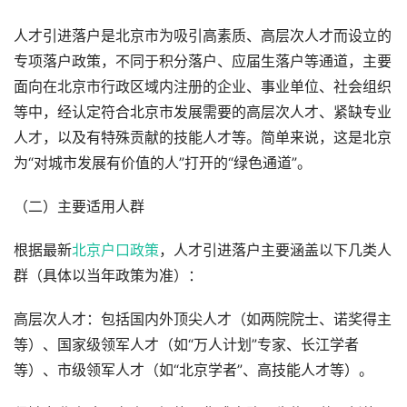
人才引进落户是北京市为吸引高素质、高层次人才而设立的
专项落户政策，不同于积分落户、应届生落户等通道，主要
面向在北京市行政区域内注册的企业、事业单位、社会组织
等中，经认定符合北京市发展需要的高层次人才、紧缺专业
人才，以及有特殊贡献的技能人才等。简单来说，这是北京
为“对城市发展有价值的人”打开的“绿色通道”。
（二）主要适用人群
根据最新
北京户口政策
，人才引进落户主要涵盖以下几类人
群（具体以当年政策为准）：
高层次人才：包括国内外顶尖人才（如两院院士、诺奖得主
等）、国家级领军人才（如“万人计划”专家、长江学者
等）、市级领军人才（如“北京学者”、高技能人才等）。