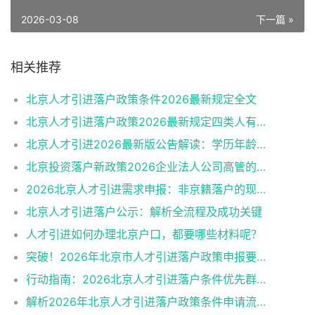
2026-03-08
下一篇 »
相关推荐
北京人才引进落户政策条件2026最新规定全文
北京人才引进落户政策2026最新规定四类人有资格
北京人才引进2026最新版公告解读：学历年龄是门槛
北京投资落户新政策2026企业法人公司高管的福音
2026北京人才引进需求申报：非京籍落户的现状与困境
北京人才引进落户公示：解析全流程及成功关键
人才引进如何办理北京户口，都要哪些材料呢？
突破！2026年北京市人才引进落户政策申报要求操作指南
行动指南：2026北京人才引进落户条件优先群体政策红利
解析2026年北京人才引进落户政策条件申请流程材料准备