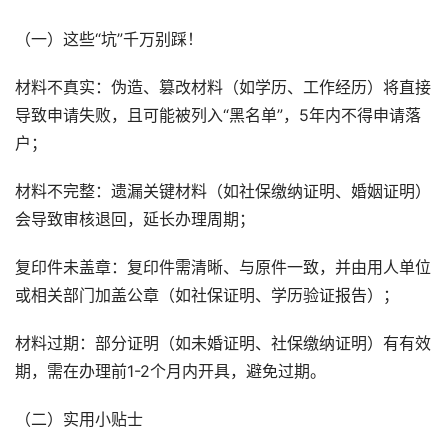
（一）这些“坑”千万别踩！
材料不真实：伪造、篡改材料（如学历、工作经历）将直接
导致申请失败，且可能被列入“黑名单”，5年内不得申请落
户；
材料不完整：遗漏关键材料（如社保缴纳证明、婚姻证明）
会导致审核退回，延长办理周期；
复印件未盖章：复印件需清晰、与原件一致，并由用人单位
或相关部门加盖公章（如社保证明、学历验证报告）；
材料过期：部分证明（如未婚证明、社保缴纳证明）有有效
期，需在办理前1-2个月内开具，避免过期。
（二）实用小贴士