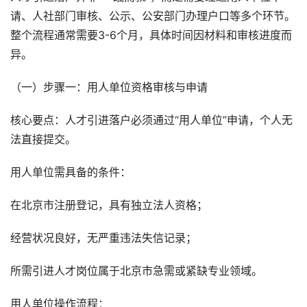
请、人社部门审核、公示、公安部门办理户口等多个环节。
整个流程通常需要3-6个月，具体时间因材料和审核进度而
异。
（一）步骤一：用人单位资格审核与申请
核心要点：人才引进落户必须通过“用人单位”申请，个人无
法直接提交。
用人单位需具备的条件：
在北京市注册登记，具有独立法人资格；
经营状况良好，无严重违法失信记录；
所需引进人才岗位属于北京市急需或紧缺专业领域。
用人单位操作流程：