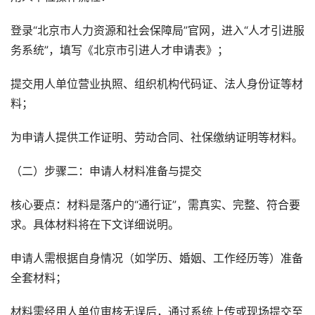
登录“北京市人力资源和社会保障局”官网，进入“人才引进服
务系统”，填写《北京市引进人才申请表》；
提交用人单位营业执照、组织机构代码证、法人身份证等材
料；
为申请人提供工作证明、劳动合同、社保缴纳证明等材料。
（二）步骤二：申请人材料准备与提交
核心要点：材料是落户的“通行证”，需真实、完整、符合要
求。具体材料将在下文详细说明。
申请人需根据自身情况（如学历、婚姻、工作经历等）准备
全套材料；
材料需经用人单位审核无误后，通过系统上传或现场提交至