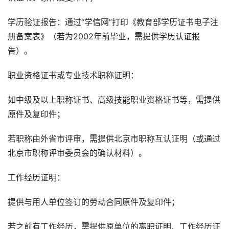
学历验证报告：通过“学信网”打印《教育部学历证书电子注
册备案表》（若为2002年前毕业，需提供学历认证报
告）。
职业资格证书或专业技术职称证明：
如中级及以上职称证书、高级技能职业资格证书等，需提供
原件及复印件；
若职称由外省市评审，需提供北京市职称互认证明（或通过
北京市职称评审委员会的确认材料）。
工作经历证明：
提供与用人单位签订的劳动合同原件及复印件；
若之前有工作经历，需提供原单位的离职证明、工作经历证