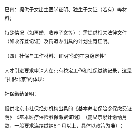
已育：提供子女出生医学证明、独生子女证（若有）等材
料；
特殊情况（如再婚、收养子女等）：需提供相关法律文件
（如收养登记证）及街道办出具的计划生育证明。
（四）社保与工作材料：证明“你的在京稳定性”
人才引进要求申请人在京有稳定工作和社保缴纳记录，这是
“扎根北京”的体现：
社保缴纳证明：
提供北京市社保经办机构出具的《基本养老保险参保缴费证
明》《基本医疗保险参保缴费证明》（需显示累计缴纳月
数，一般要求连续缴纳6个月以上，具体以政策为准）；