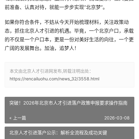
前准备、认真对待，就能一步步实现“北京梦”。
如果你符合条件，不妨从今天开始梳理材料，关注政策动
态，抓住北京人才引进的机遇。毕竟，一个北京户口，承载
的不仅是一个户口本，更是一份对美好生活的向往，一个更
广阔的发展舞台。加油，追梦人！
本文由北京人才引进网发布,转载注明出处：
https://rencailuohu.com/news_32/3558.html
突破！2026年北京市人才引进落户政策申报要求操作指南
« 上一篇
2026-03-08
北京人才引进落户公示：解析全流程及成功关键