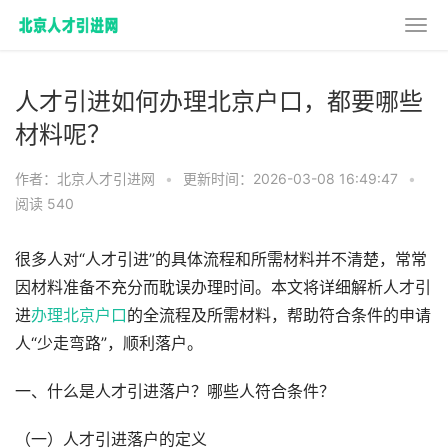
人才引进如何办理北京户口，都要哪些
材料呢？
作者：北京人才引进网
•
更新时间：2026-03-08 16:49:47
•
阅读 540
很多人对“人才引进”的具体流程和所需材料并不清楚，常常
因材料准备不充分而耽误办理时间。本文将详细解析人才引
进
办理北京户口
的全流程及所需材料，帮助符合条件的申请
人“少走弯路”，顺利落户。
一、什么是人才引进落户？哪些人符合条件？
（一）人才引进落户的定义