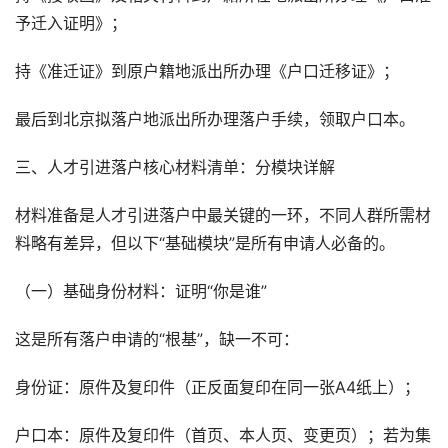
予迁入证明》；
持《准迁证》到原户籍地派出所办理《户口迁移证》；
最后到北京拟落户地派出所办理落户手续，领取户口本。
三、人才引进落户核心材料清单：分模块详解
材料准备是人才引进落户中最关键的一环，不同人群所需材
料略有差异，但以下“基础模块”是所有申请人必备的。
（一）基础身份材料：证明“你是谁”
这是所有落户申请的“根基”，缺一不可：
身份证：原件及复印件（正反面复印在同一张A4纸上）；
户口本：原件及复印件（首页、本人页、变更页）；若为集