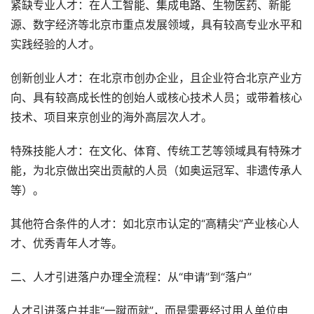
紧缺专业人才：在人工智能、集成电路、生物医药、新能
源、数字经济等北京市重点发展领域，具有较高专业水平和
实践经验的人才。
创新创业人才：在北京市创办企业，且企业符合北京产业方
向、具有较高成长性的创始人或核心技术人员；或带着核心
技术、项目来京创业的海外高层次人才。
特殊技能人才：在文化、体育、传统工艺等领域具有特殊才
能，为北京做出突出贡献的人员（如奥运冠军、非遗传承人
等）。
其他符合条件的人才：如北京市认定的“高精尖”产业核心人
才、优秀青年人才等。
二、人才引进落户办理全流程：从“申请”到“落户”
人才引进落户并非“一蹴而就”，而是需要经过用人单位申