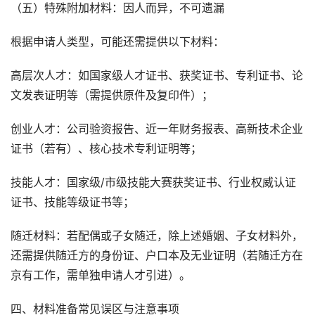
（五）特殊附加材料：因人而异，不可遗漏
根据申请人类型，可能还需提供以下材料：
高层次人才：如国家级人才证书、获奖证书、专利证书、论
文发表证明等（需提供原件及复印件）；
创业人才：公司验资报告、近一年财务报表、高新技术企业
证书（若有）、核心技术专利证明等；
技能人才：国家级/市级技能大赛获奖证书、行业权威认证
证书、技能等级证书等；
随迁材料：若配偶或子女随迁，除上述婚姻、子女材料外，
还需提供随迁方的身份证、户口本及无业证明（若随迁方在
京有工作，需单独申请人才引进）。
四、材料准备常见误区与注意事项