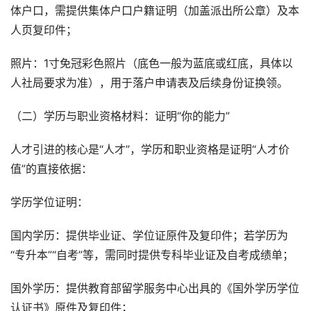
体户口，需提供集体户口户籍证明（加盖派出所公章）及本
人页复印件；
照片：1寸免冠彩色照片（底色一般为蓝底或红底，具体以
人社局要求为准），用于落户申请表及后续身份证换领。
（二）学历与职业资格材料：证明“你的能力”
人才引进的核心是“人才”，学历和职业资格是证明“人才价
值”的直接依据：
学历学位证明：
国内学历：提供毕业证、学位证原件及复印件；若学历为
“专升本”“自考”等，需同时提供专科毕业证及自考成绩单；
国外学历：提供教育部留学服务中心出具的《国外学历学位
认证书》原件及复印件；