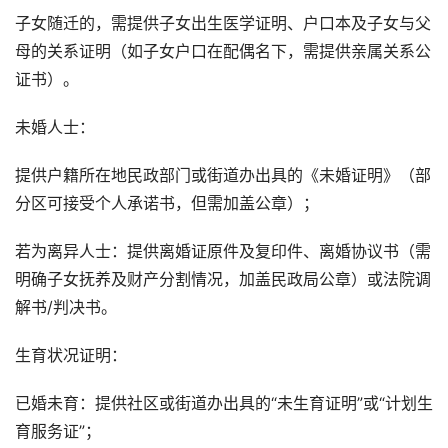
子女随迁的，需提供子女出生医学证明、户口本及子女与父
母的关系证明（如子女户口在配偶名下，需提供亲属关系公
证书）。
未婚人士：
提供户籍所在地民政部门或街道办出具的《未婚证明》（部
分区可接受个人承诺书，但需加盖公章）；
若为离异人士：提供离婚证原件及复印件、离婚协议书（需
明确子女抚养及财产分割情况，加盖民政局公章）或法院调
解书/判决书。
生育状况证明：
已婚未育：提供社区或街道办出具的“未生育证明”或“计划生
育服务证”；