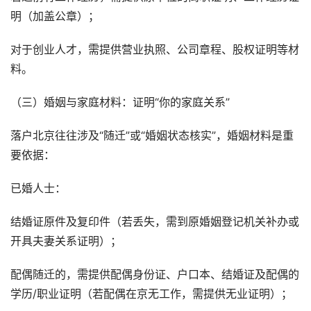
明（加盖公章）；
对于创业人才，需提供营业执照、公司章程、股权证明等材
料。
（三）婚姻与家庭材料：证明“你的家庭关系”
落户北京往往涉及“随迁”或“婚姻状态核实”，婚姻材料是重
要依据：
已婚人士：
结婚证原件及复印件（若丢失，需到原婚姻登记机关补办或
开具夫妻关系证明）；
配偶随迁的，需提供配偶身份证、户口本、结婚证及配偶的
学历/职业证明（若配偶在京无工作，需提供无业证明）；