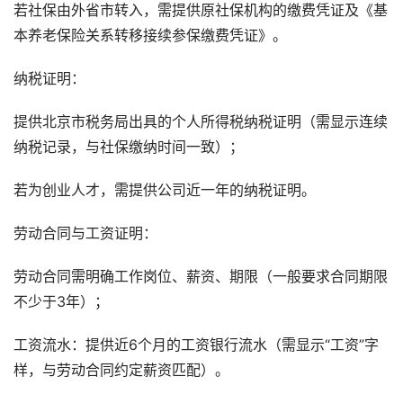
若社保由外省市转入，需提供原社保机构的缴费凭证及《基
本养老保险关系转移接续参保缴费凭证》。
纳税证明：
提供北京市税务局出具的个人所得税纳税证明（需显示连续
纳税记录，与社保缴纳时间一致）；
若为创业人才，需提供公司近一年的纳税证明。
劳动合同与工资证明：
劳动合同需明确工作岗位、薪资、期限（一般要求合同期限
不少于3年）；
工资流水：提供近6个月的工资银行流水（需显示“工资”字
样，与劳动合同约定薪资匹配）。