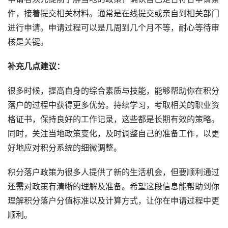
件，接着提交相关材料。通常是在线提交或亲自到相关部门
进行申请。申请过程可以是几周到几个月不等，耐心等待审
核是关键。
补充几点建议：
很多时候，提高自身的综合素质与技能，能够帮助你在积分
落户的过程中获得更多优势。持续学习，考取相关的职业资
格证书，保持良好的工作记录，这些都是长期有效的策略。
同时，关注当地政策变化，及时调整自己的准备工作，以更
好地应对积分系统的细微调整。
积分落户政策为很多人提供了新的生活机会，但要顺利通过
还需对政策有清晰的理解及准备。希望这段信息能帮助到你
理解积分落户分值标准以及计算方式，让你在申请过程中更
顺利。