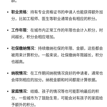
群。
职业资格
：持有专业资格证书的申请人也能获得额外加
分，比如工程师、医生等职业通常会有相应的积分。
工作年限
：在城市内正常工作的年限也会计入积分，时
间越长，积分会相应增加。
社保缴纳情况
：持续缴纳社保的年限、金额，这些都会
被用来计算积分。一般来说，社保缴纳年限越长，积分
也越高。
纳税情况
：在工作期间纳税情况良好的申请者，通常也
会得到相应的加分。纳税金额和时间都是计算依据。
家庭情况
：结婚、孩子的情况等也可能影响最后的积
分，一些城市为了鼓励生育，可能会对有孩子的家庭给
予额外的积分。