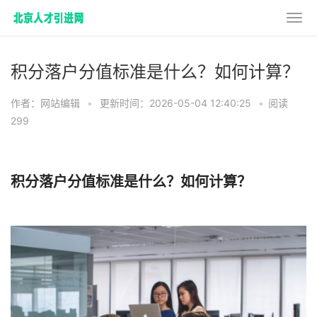
积分落户分值标准是什么？如何计算？
作者：网站编辑
•
更新时间：2026-05-04 12:40:25
•
阅读
299
积分落户分值标准是什么？如何计算？