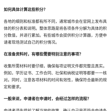
如何具体计算这些积分？
各地的细则和标准都有所不同，通常城市会在官网上发布具
体的积分表和说明。整体思路是将各项条件分解为具体的积
分数值，并进行累加。有些城市会提供积分计算器，方便申
请者现场测试自己的积分情况。
在准备资料时，有哪些需要特别注意的事项？
收集所需材料时要仔细，确保每项证明文件都完整且真实。
例如，学历证书、工作合同、社保和纳税证明等都要一一核
对。同时，注意各项材料的时间有效性，确保符合最新的规
定和要求。
一般来说，申请者在申请时，会经过怎样的流程？
申请者须先提前了解当地的政策，确认自己是否符合申请条