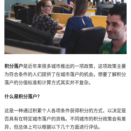
积分落户
是近年来很多城市推出的一项政策，这项政策主要
为符合条件的人们提供了在城市落户的机会。想要了解积分
落户的分值标准和计算方式其实并不复杂。
什么是积分落户？
这是一种通过积累个人各项条件获得积分的方式，以决定是
否具有在特定城市落户的资格。不同城市的积分政策会有差
异，但总体上可以根据以下几个方面进行评估。