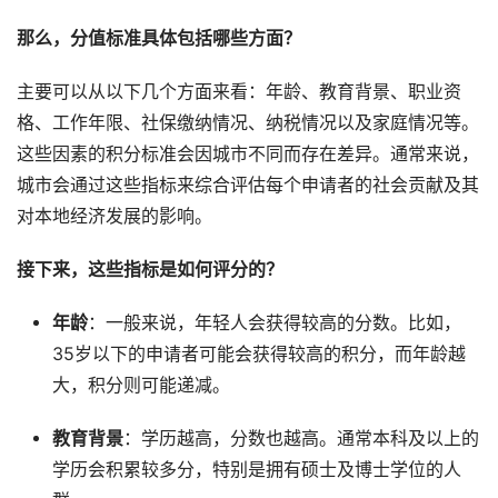
那么，分值标准具体包括哪些方面？
主要可以从以下几个方面来看：年龄、教育背景、职业资
格、工作年限、社保缴纳情况、纳税情况以及家庭情况等。
这些因素的积分标准会因城市不同而存在差异。通常来说，
城市会通过这些指标来综合评估每个申请者的社会贡献及其
对本地经济发展的影响。
接下来，这些指标是如何评分的？
年龄
：一般来说，年轻人会获得较高的分数。比如，
35岁以下的申请者可能会获得较高的积分，而年龄越
大，积分则可能递减。
教育背景
：学历越高，分数也越高。通常本科及以上的
学历会积累较多分，特别是拥有硕士及博士学位的人