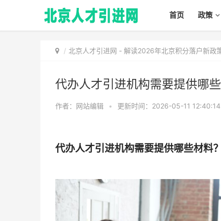
首页
政策
北京人才引进网
-
解读2026年北京积分落户新
代办人才引进机构需要提供哪些
作者：网站编辑
•
更新时间：2026-05-11 12:40:1
代办人才引进机构需要提供哪些材料