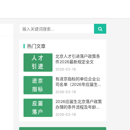
热门文章
北京人才引进落户政策条
件2026最新规定全文
2026-03-18
有进京指标的单位企业公
司名单（2026年应届生留
学生）
2026-03-18
2026应届生北京落户政策
办理的条件流程及年龄限
制
2026-03-18