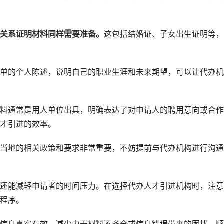
关系证明材料同样需要准备。
这包括结婚证、子女出生证明等，
单的个人陈述，说明自己的职业生涯和未来期望，可以让代办机
料通常是用人单位出具，明确表达了对申请人的聘用意向或合作
才引进的效率。
当地的相关政策和要求非常重要，不妨提前与代办机构进行沟通
还能减轻申请者的时间压力。在选择代办人才引进机构时，注意
程序。