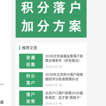
推荐文章
2026北京亲属投靠落户政
策办理条件（所有情况）
2026-03-18
2026年北京积分落户政策
细则评分标准管理办法
一
2026-03-18
北京户口落户政策2026最
新规定：这才是“真路子”
基
2026-03-18