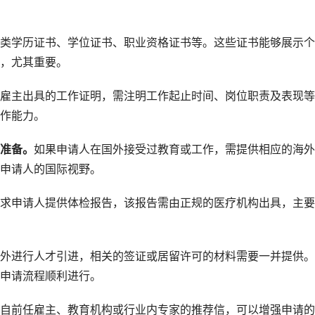
类学历证书、学位证书、职业资格证书等。这些证书能够展示个
，尤其重要。
雇主出具的工作证明，需注明工作起止时间、岗位职责及表现等
作能力。
准备。
如果申请人在国外接受过教育或工作，需提供相应的海外
申请人的国际视野。
求申请人提供体检报告，该报告需由正规的医疗机构出具，主要
外进行人才引进，相关的签证或居留许可的材料需要一并提供。
申请流程顺利进行。
自前任雇主、教育机构或行业内专家的推荐信，可以增强申请的