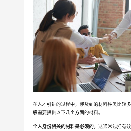
在人才引进的过程中，涉及到的材料种类比较多
般需要提供以下几个方面的材料。
个人身份相关的材料是必须的。
这通常包括有效