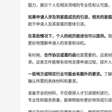
服力，展示个人在相关领域的专业性和认可度。
如果申请人涉及到家庭成员的引进，相关的家庭
助于申请人及其家属的整体引进。
在某些情况下，个人的经历叙述也可以提供。
简
更好地理解申请人的背景和动机。
有时候，
合作协议或邀约函
也是需要的，这类材
求。这类文件能够有效地支撑申请过程，提升人
一些地方或特定行业可能会有额外的要求。
了解
确认所需的具体材料和要求。
准备齐全的材料，不仅使得人才引进顺利进行，
专业性和服务质量，能够帮助你更好地完成引进