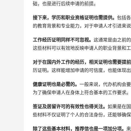
础，也是进行后续申请的前提。
接下来，学历和职业资格证明也需提供。
包括各
的教育背景和专业能力，对于申请人才引进来说
工作经历证明同样不可忽视。
这通常是由之前的
这些材料可以有效地反映申请人的职业背景和工
对于在国内外工作的经历，相关证明也需要提前
历证明。这样能增加申请的可信度，也能体现出
健康证明也是必需的。
一般来说，代办机构会要
为了确保申请人在身体上符合基本的工作要求。
签证及居留许可的有效性也得关注。
如果是在国
些材料不仅证明了个人的合法身份，还能够确保
除了这些基本材料，推荐信也是一项加分项。
来