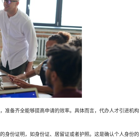
，准备齐全能够提高申请的效率。具体而言，代办人才引进机构
的身份证明，如身份证、居留证或者护照。这是确认个人身份的