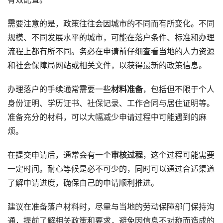
需要注意的是，政策往往会因城市的不同而有所变化。不同
规模、不同发展水平的城市，可能在落户条件、标准和办理
流程上都有所不同。务必在申请前仔细查看当地的人力资源
和社会保障局网站或相关文件，以获得最新的政策信息。
办理落户的手续通常需要一些
材料准备
，包括但不限于个人
身份证明、学历证书、社保记录、工作合同与居住证明等。
准备充分的材料，可以大幅减少申请过程中可能遇到的麻
烦。
在提交申请后，通常会有一个
审核过程
，这个过程可能需要
一定时间。耐心等候是必不可少的，同时可以通过合适渠道
了解申请进度，确保自己的申请顺利推进。
建议在准备落户材料时，尽量与当地的劳动保障部门保持沟
通，提前了解相关政策和要求，避免因信息不对称而造成的