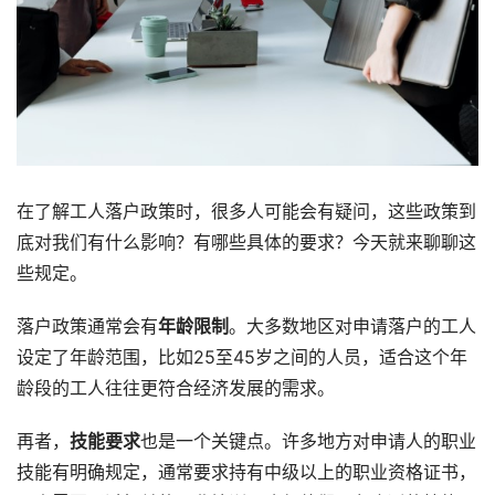
在了解工人落户政策时，很多人可能会有疑问，这些政策到
底对我们有什么影响？有哪些具体的要求？今天就来聊聊这
些规定。
落户政策通常会有
年龄限制
。大多数地区对申请落户的工人
设定了年龄范围，比如25至45岁之间的人员，适合这个年
龄段的工人往往更符合经济发展的需求。
再者，
技能要求
也是一个关键点。许多地方对申请人的职业
技能有明确规定，通常要求持有中级以上的职业资格证书，