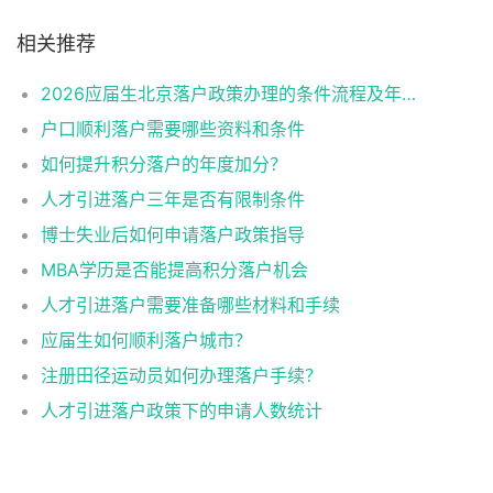
相关推荐
2026应届生北京落户政策办理的条件流程及年龄限制
户口顺利落户需要哪些资料和条件
如何提升积分落户的年度加分？
人才引进落户三年是否有限制条件
博士失业后如何申请落户政策指导
MBA学历是否能提高积分落户机会
人才引进落户需要准备哪些材料和手续
应届生如何顺利落户城市？
注册田径运动员如何办理落户手续？
人才引进落户政策下的申请人数统计