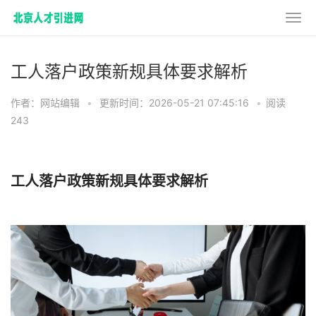
工人落户政策新规具体要求解析
作者：网站编辑
•
更新时间：2026-05-21 07:45:16
•
阅读
243
工人落户政策新规具体要求解析