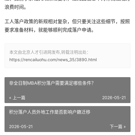
浪费时间。
工人落户政策的新规相对复杂，但只要关注这些细节，按照
要求准备材料，就能够顺利完成落户申请。
本文由北京人才引进网发布,转载注明出处：
https://rencailuohu.com/news_35/3890.html
非全日制MBA积分落户需要满足哪些条件？
« 上一篇
2026-05-21
积分落户人员外地工作是否影响户籍迁移
2026-05-21
下一篇 »