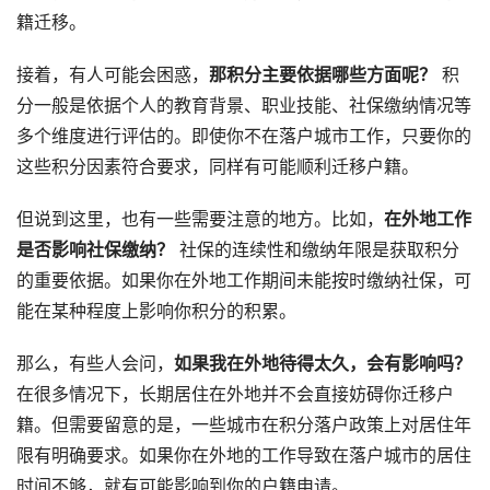
籍迁移。
接着，有人可能会困惑，
那积分主要依据哪些方面呢？
积
分一般是依据个人的教育背景、职业技能、社保缴纳情况等
多个维度进行评估的。即使你不在落户城市工作，只要你的
这些积分因素符合要求，同样有可能顺利迁移户籍。
但说到这里，也有一些需要注意的地方。比如，
在外地工作
是否影响社保缴纳？
社保的连续性和缴纳年限是获取积分
的重要依据。如果你在外地工作期间未能按时缴纳社保，可
能在某种程度上影响你积分的积累。
那么，有些人会问，
如果我在外地待得太久，会有影响吗？
在很多情况下，长期居住在外地并不会直接妨碍你迁移户
籍。但需要留意的是，一些城市在积分落户政策上对居住年
限有明确要求。如果你在外地的工作导致在落户城市的居住
时间不够，就有可能影响到你的户籍申请。