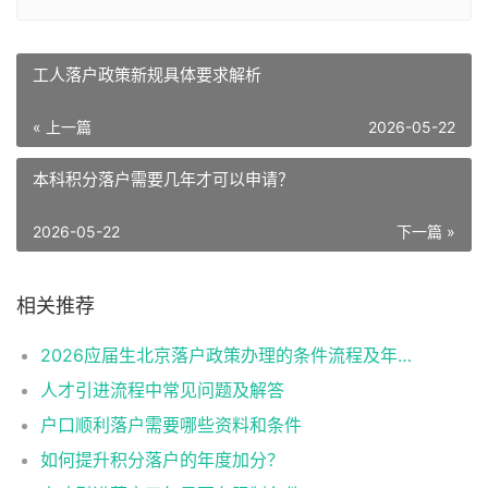
工人落户政策新规具体要求解析
« 上一篇
2026-05-22
本科积分落户需要几年才可以申请？
2026-05-22
下一篇 »
相关推荐
2026应届生北京落户政策办理的条件流程及年龄限制
人才引进流程中常见问题及解答
户口顺利落户需要哪些资料和条件
如何提升积分落户的年度加分？