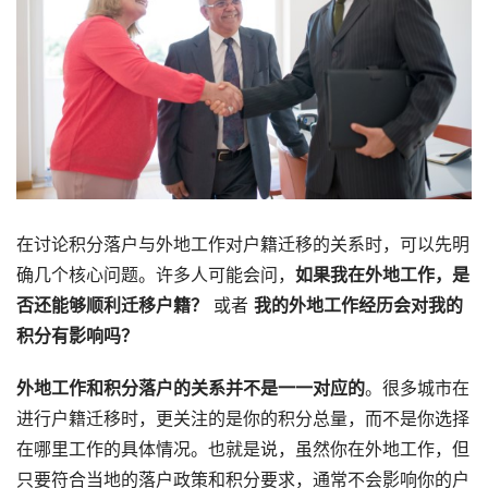
在讨论积分落户与外地工作对户籍迁移的关系时，可以先明
确几个核心问题。许多人可能会问，
如果我在外地工作，是
否还能够顺利迁移户籍？
或者
我的外地工作经历会对我的
积分有影响吗？
外地工作和积分落户的关系并不是一一对应的
。很多城市在
进行户籍迁移时，更关注的是你的积分总量，而不是你选择
在哪里工作的具体情况。也就是说，虽然你在外地工作，但
只要符合当地的落户政策和积分要求，通常不会影响你的户