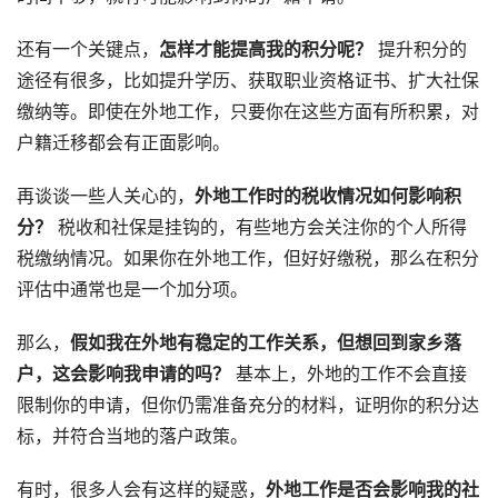
还有一个关键点，
怎样才能提高我的积分呢？
提升积分的
途径有很多，比如提升学历、获取职业资格证书、扩大社保
缴纳等。即使在外地工作，只要你在这些方面有所积累，对
户籍迁移都会有正面影响。
再谈谈一些人关心的，
外地工作时的税收情况如何影响积
分？
税收和社保是挂钩的，有些地方会关注你的个人所得
税缴纳情况。如果你在外地工作，但好好缴税，那么在积分
评估中通常也是一个加分项。
那么，
假如我在外地有稳定的工作关系，但想回到家乡落
户，这会影响我申请的吗？
基本上，外地的工作不会直接
限制你的申请，但你仍需准备充分的材料，证明你的积分达
标，并符合当地的落户政策。
有时，很多人会有这样的疑惑，
外地工作是否会影响我的社