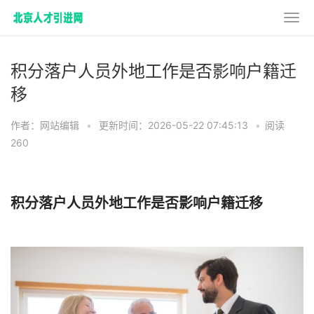
积分落户人员外地工作是否影响户籍迁
移
作者：网站编辑
•
更新时间：2026-05-22 07:45:13
•
阅读
260
积分落户人员外地工作是否影响户籍迁移