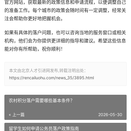
官方网站，获取最新的政策信息和申请流程，以便调整自己
的准备工作。每个城市的政策会随时间有一定调整，经常关
注会帮助你更好地把握机会。
如果有具体的落户问题，也可以咨询当地的服务窗口或相关
机构，他们会为你提供更详细的指导和建议。希望这些信息
能对你有所帮助，祝你顺利！
本文由北京人才引进网发布,转载注明出处：
https://rencailuohu.com/news_35/3895.html
农村积分落户需要哪些基本条件？
« 上一篇
2026-05-30
留学生如何申请公务员落户政策指南