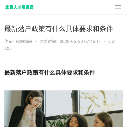
最新落户政策有什么具体要求和条件
作者：网站编辑
•
更新时间：2026-05-30 07:45:17
•
阅读
305
最新落户政策有什么具体要求和条件