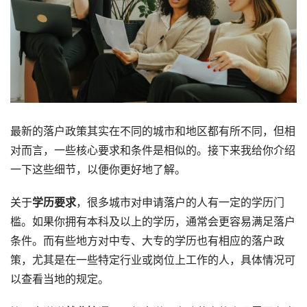
最新的落户政策其实在不同的城市和地区都有所不同，但相
对而言，一些核心要求和条件是相似的。接下来我给你介绍
一下这些细节，以便你更好地了解。
关于
学历要求
，很多城市对申请落户的人有一定的学历门
槛。如果你拥有本科及以上的学历，通常会更容易满足落户
条件。而有些地方对中专、大专的学历也有相应的落户政
策，尤其是在一些特定行业或岗位上工作的人，具体情况可
以查看当地的规定。