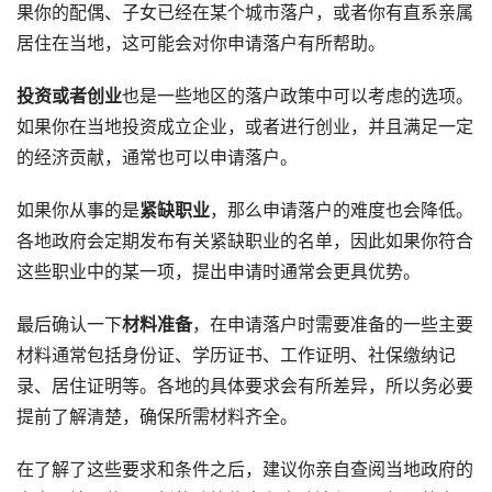
果你的配偶、子女已经在某个城市落户，或者你有直系亲属
居住在当地，这可能会对你申请落户有所帮助。
投资或者创业
也是一些地区的落户政策中可以考虑的选项。
如果你在当地投资成立企业，或者进行创业，并且满足一定
的经济贡献，通常也可以申请落户。
如果你从事的是
紧缺职业
，那么申请落户的难度也会降低。
各地政府会定期发布有关紧缺职业的名单，因此如果你符合
这些职业中的某一项，提出申请时通常会更具优势。
最后确认一下
材料准备
，在申请落户时需要准备的一些主要
材料通常包括身份证、学历证书、工作证明、社保缴纳记
录、居住证明等。各地的具体要求会有所差异，所以务必要
提前了解清楚，确保所需材料齐全。
在了解了这些要求和条件之后，建议你亲自查阅当地政府的