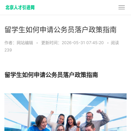
留学生如何申请公务员落户政策指南
作者：网站编辑
•
更新时间：2026-05-31 07:45:20
•
阅读
239
留学生如何申请公务员落户政策指南