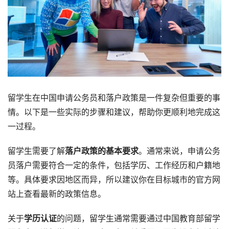
留学生在中国申请公务员和落户政策是一件复杂但重要的事
情。以下是一些实际的步骤和建议，帮助你更顺利地完成这
一过程。
留学生需要了解
落户政策的基本要求
。通常来说，申请公务
员落户需要符合一定的条件，包括学历、工作经历和户籍地
等。具体要求因地区而异，所以建议你在目标城市的官方网
站上查看最新的政策信息。
关于
学历认证
的问题，留学生通常需要通过中国教育部留学