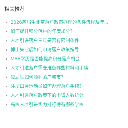
相关推荐
2026应届生北京落户政策办理的条件流程及年龄限制
如何提升积分落户的年度加分？
人才引进落户三年是否有限制条件
博士失业后如何申请落户政策指导
MBA学历是否能提高积分落户机会
人才引进落户需要准备哪些材料和手续
应届生如何顺利落户城市？
注册田径运动员如何办理落户手续？
人才引进落户政策下的申请人数统计
高校人才引进实力排行榜有哪些学校