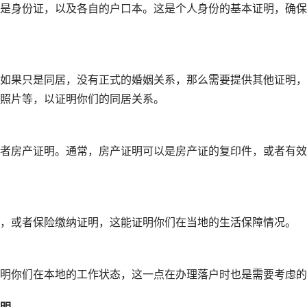
是身份证，以及各自的户口本。这是个人身份的基本证明，确保
如果只是同居，没有正式的婚姻关系，那么需要提供其他证明，
照片等，以证明你们的同居关系。
者房产证明。通常，房产证明可以是房产证的复印件，或者有效
，或者保险缴纳证明，这能证明你们在当地的生活保障情况。
明你们在本地的工作状态，这一点在办理落户时也是需要考虑的