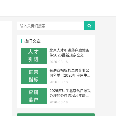
热门文章
北京人才引进落户政策条
件2026最新规定全文
2026-03-18
有进京指标的单位企业公
司名单（2026年应届生留
学生）
2026-03-18
2026应届生北京落户政策
办理的条件流程及年龄限
制
2026-03-18