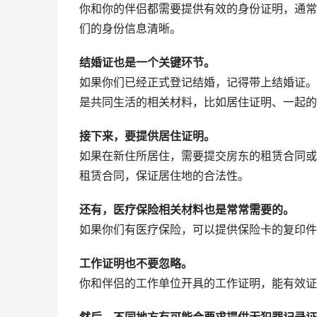
你和你的伴侣都需要提供有效的身份证明，通常
们的身份信息清晰。
结婚证也是一个关键环节。
如果你们已经正式登记结婚，记得带上结婚证。
是共同生活的相关材料，比如居住证明、一起的
接下来，要提供居住证明。
如果在新住所居住，需要提交房东的租赁合同或
租赁合同，保证居住地的合法性。
还有，医疗保险相关材料也是常常需要的。
如果你们有医疗保险，可以提供保险卡的复印件
工作证明也不要忽略。
你和伴侣的工作单位开具的工作证明，能有效证