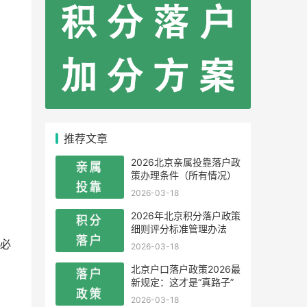
推荐文章
2026北京亲属投靠落户政
策办理条件（所有情况）
2026-03-18
2026年北京积分落户政策
细则评分标准管理办法
必
2026-03-18
北京户口落户政策2026最
新规定：这才是“真路子”
2026-03-18