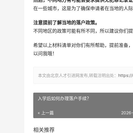
然后，不同地方有可能会要求提供无犯罪记录证
在一些城市，这是为了确保申请者在当地的人际
注意提前了解当地的落户政策。
不同地区的政策可能有所不同，所以建议你们提
希望以上材料清单对你们有所帮助，提前准备，
以问我哦！
本文由北京人才引进网发布,转载注明出处：
https:/
入学后如何办理落户手续？
« 上一篇
2026
相关推荐