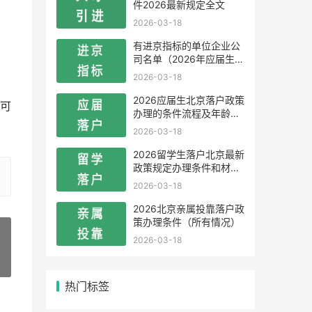
件2026最新规定全文
2026-03-18
有进京指标的单位企业公
司名单（2026年应届生留
学生）
2026-03-18
2026应届生北京落户政策
可
办理的条件流程及年龄限
制
2026-03-18
2026留学生落户北京最新
政策规定办理条件和材料
及流程
2026-03-18
2026北京亲属投靠落户政
策办理条件（所有情况）
2026-03-18
»
热门标签