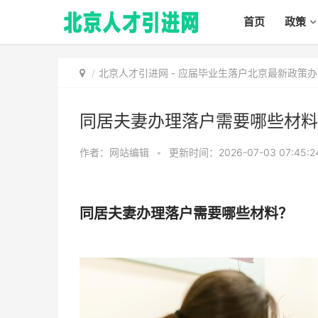
首页
政策
北京人才引进网
-
应届毕业生落户北京最新政策办
同居夫妻办理落户需要哪些材料
作者：网站编辑
•
更新时间：2026-07-03 07:45:2
同居夫妻办理落户需要哪些材料？