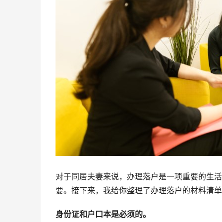
对于同居夫妻来说，办理落户是一项重要的生活
要。接下来，我给你整理了办理落户的材料清单
身份证和户口本是必须的。