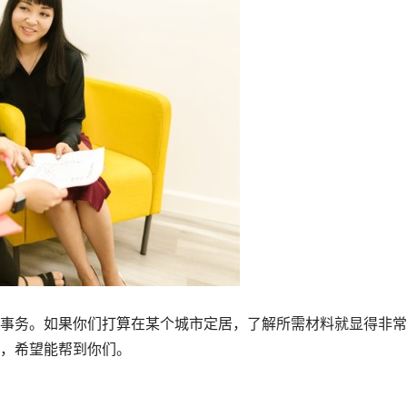
事务。如果你们打算在某个城市定居，了解所需材料就显得非常
，希望能帮到你们。