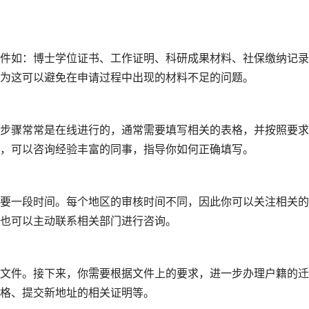
件如：博士学位证书、工作证明、科研成果材料、社保缴纳记录
为这可以避免在申请过程中出现的材料不足的问题。
步骤常常是在线进行的，通常需要填写相关的表格，并按照要求
，可以咨询经验丰富的同事，指导你如何正确填写。
要一段时间。每个地区的审核时间不同，因此你可以关注相关的
也可以主动联系相关部门进行咨询。
文件。接下来，你需要根据文件上的要求，进一步办理户籍的迁
格、提交新地址的相关证明等。