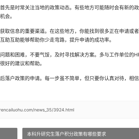
首先是时常关注当地的政策动态。有些地方可能随时会有新的政
机会。
获取信息的重要渠道。在这些地方，你能找到很多正在申请或者
互助互助能够帮助你少走弯路，提升申请的成功率。
问题和困难，不要气馁，及时寻找解决方案。多与工作单位的H
很好的建议和帮助。
后落户政策的申请。每一步虽不简单，但只要你认真对待，相信
/rencailuohu.com/news_35/3924.html
本科升研究生落户积分政策有哪些要求