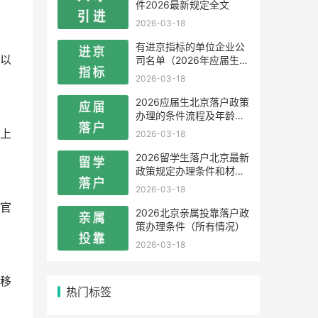
件2026最新规定全文
2026-03-18
有进京指标的单位企业公
以
司名单（2026年应届生留
学生）
2026-03-18
2026应届生北京落户政策
办理的条件流程及年龄限
制
上
2026-03-18
2026留学生落户北京最新
政策规定办理条件和材料
及流程
2026-03-18
官
2026北京亲属投靠落户政
策办理条件（所有情况）
2026-03-18
移
热门标签