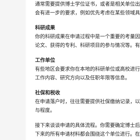
通常需要提供博士学位证书，或者是相关单位出
会有进一步的要求，例如优先考虑在某些领域具
科研成果
你的科研成果在申请过程中是一个重要的考量因
论文、获得的专利、科研项目的参与情况等。有
工作单位
有些地区会要求你在本地的科研单位或高校进行
工作内容、研究方向以及任职年限等信息。
社保和税收
在申请落户时，往往需要提供社保缴纳记录，以
与程度。
接下来谈谈申请的具体流程。你需要确定博士后
下来的所有申请材料都会围绕这个单位进行。在