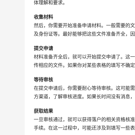
体理解和要求。
收集材料
然后，你需要开始准备申请材料。一般需要的文
及身份证等。最好能够把这些文件准备齐全，因
提交申请
材料准备齐全后，就可以开始提交申请了。这一
传相应的文件。如果你对某些表格的填写不确定
等待审核
在提交申请后，你需要耐心等待审核。这可能需
方渠道，了解审核进度。如果长时间没有消息，
获取结果
一旦审核通过，就可以获得落户的相关资格核准
手续。在这一过程中，可能还涉及到填写一些表