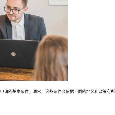
申请的基本条件。通常，这些条件会依据不同的地区和政策有所