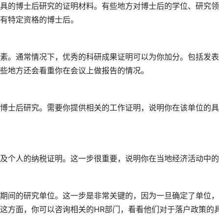
具的博士后研究的证明材料。有些地方对博士后的学位、研究领
有特定资格的博士后。
素。通常情况下，优秀的科研成果证明可以为你加分。包括发表
些地方还会看重你在会议上做报告的情况。
博士后研究。需要你提供相关的工作证明，说明你在该单位的具
及个人的纳税证明。这一步很重要，说明你在当地经济活动中的
期间的研究单位。这一步是非常关键的，因为一旦确定了单位，
这方面，你可以咨询相关的HR部门，看看他们对于落户政策的