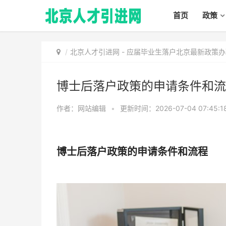
首页
政策
北京人才引进网
-
应届毕业生落户北京最新政策办
博士后落户政策的申请条件和流
作者：网站编辑
•
更新时间：2026-07-04 07:45:1
博士后落户政策的申请条件和流程