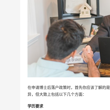
在申请博士后落户政策时，首先你应该了解的是
异，但大致上包括以下几个方面：
学历要求