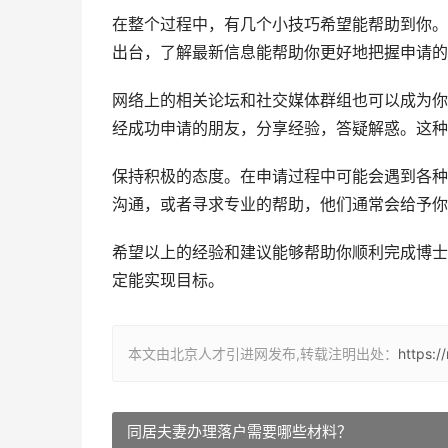
在整个过程中，有几个小技巧希望能帮助到你。
出台，了解最新信息能帮助你更好地把握申请的
网络上的相关论坛和社交媒体群组也可以成为你
经成功申请的朋友，分享经验，答疑解惑。这种
保持积极的态度。在申请过程中可能会遇到各种
沟通，或者寻求专业的帮助，他们通常会给予你
希望以上的经验和建议能够帮助你顺利完成博士
定能实现目标。
本文由北京人才引进网发布,转载注明出处：
https:/
同居夫妻办理落户需要哪些材料？