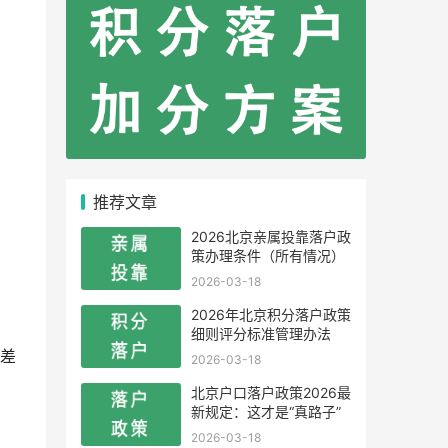
推荐文章
2026北京亲属投靠落户政
策办理条件（所有情况）
2026-03-18
2026年北京积分落户政策
细则评分标准管理办法
差
2026-03-18
北京户口落户政策2026最
新规定：这才是“真路子”
2026-03-18