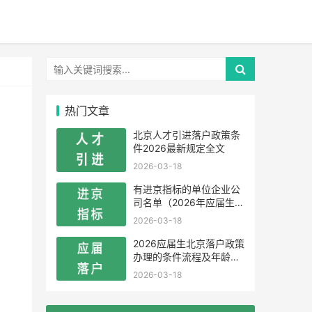
热门文章
北京人才引进落户政策条
件2026最新规定全文
2026-03-18
有进京指标的单位企业公
司名单（2026年应届生留
学生）
2026-03-18
2026应届生北京落户政策
办理的条件流程及年龄限
制
2026-03-18