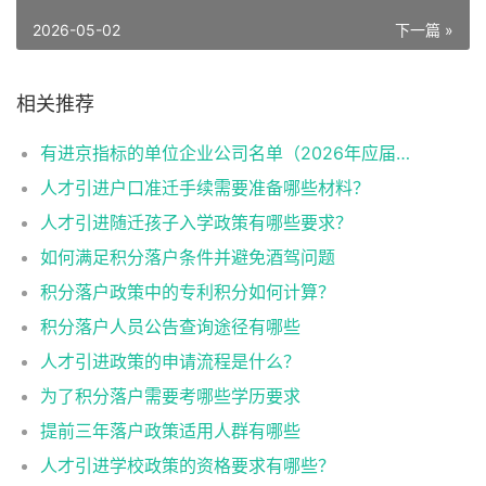
2026-05-02
下一篇 »
相关推荐
有进京指标的单位企业公司名单（2026年应届生留学生）
人才引进户口准迁手续需要准备哪些材料？
人才引进随迁孩子入学政策有哪些要求？
如何满足积分落户条件并避免酒驾问题
积分落户政策中的专利积分如何计算？
积分落户人员公告查询途径有哪些
人才引进政策的申请流程是什么？
为了积分落户需要考哪些学历要求
提前三年落户政策适用人群有哪些
人才引进学校政策的资格要求有哪些？