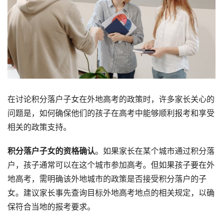
在讨论积分落户子女在外地高考的政策时，许多家长关心的
问题是，如何确保他们的孩子在高考中能够顺利报考和享受
相关的政策支持。
积分落户子女的资格确认
。如果家长在某个城市通过积分落
户，孩子通常可以在这个城市参加高考。但如果孩子要在外
地高考，需明确该外地城市的政策是否接受积分落户的子
女。建议家长事先查询目标外地高考地点的相关规定，以确
保符合当地的报考要求。