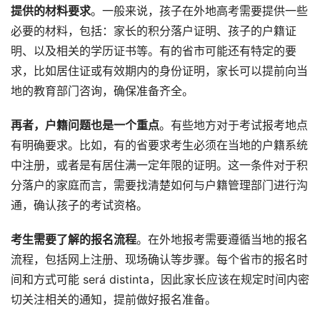
提供的材料要求
。一般来说，孩子在外地高考需要提供一些
必要的材料，包括：家长的积分落户证明、孩子的户籍证
明、以及相关的学历证书等。有的省市可能还有特定的要
求，比如居住证或有效期内的身份证明，家长可以提前向当
地的教育部门咨询，确保准备齐全。
再者，户籍问题也是一个重点
。有些地方对于考试报考地点
有明确要求。比如，有的省要求考生必须在当地的户籍系统
中注册，或者是有居住满一定年限的证明。这一条件对于积
分落户的家庭而言，需要找清楚如何与户籍管理部门进行沟
通，确认孩子的考试资格。
考生需要了解的报名流程
。在外地报考需要遵循当地的报名
流程，包括网上注册、现场确认等步骤。每个省市的报名时
间和方式可能 será distinta，因此家长应该在规定时间内密
切关注相关的通知，提前做好报名准备。