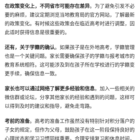
在政策变化上，不同省市可能存在差异
。为了避免引发不必
要的麻烦，建议定期浏览当地教育局的官方网站，了解最新
的政策变化。有时候这些政策会在临近高考时进行调整，因
此适时获得信息是很重要的。
还有，关于学籍的确认
。如果孩子是在外地高考，学籍管理
也是一个关键问题。家长需要确保孩子的学籍与报考城市的
教育系统相符。这可能涉及到在孩子所在学校进行的学籍变
更手续，确保信息一致。
家长也可以通过网络了解更多经验和信息
。加入一些相关的
微信群或论坛，分享其他家长的经验和遇到的问题，这样可
以得到及时的建议和指导，避免走弯路。
考前的准备
。高考的准备工作虽然没有特别针对积分落户的
子女的规定，但作为父母，鼓励孩子在这一阶段保持良好的
心理状态和学习习惯同样重要。合理安排复习和休息时间，