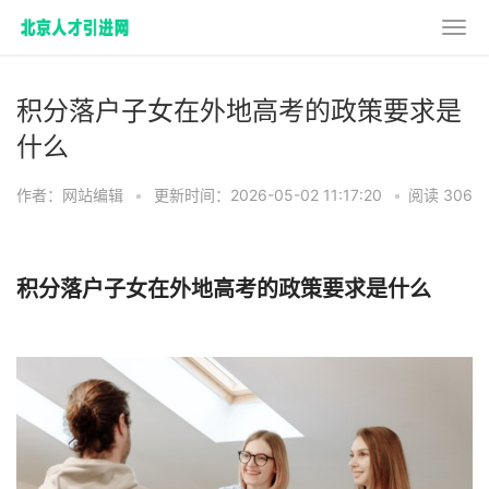
积分落户子女在外地高考的政策要求是
什么
作者：网站编辑
•
更新时间：2026-05-02 11:17:20
•
阅读 306
积分落户子女在外地高考的政策要求是什么