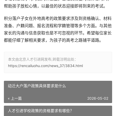
帮助孩子放松心情，以最佳的状态迎接即将到来的考试。
积分落户子女在外地高考的政策要求涉及到资格确认、材料
准备、户籍问题、报名流程和学籍管理等多个方面。与其他
家长的沟通与信息获取也是不可忽视的环节。希望每位家长
都能仔细了解相关要求，为孩子的高考之路铺平道路。
本文由北京人才引进网发布,转载注明出处：
https://rencailuohu.com/news_37/3834.html
动迁大户落户政策具体要求是什么
« 上一篇
2026-05-02
人才引进学校政策的资格要求有哪些？