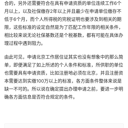
合的，另外还需要符合在具有申请资质的单位连续工作6个
月以上，以及社保缴存2年以上并且最少在申请单位缴存不
低于6个月，而个人所得税的完税证明也要涉及到相关的期
限，这些标准的设定自然是为了匹配工作年限的相关条件，
相比较来说无论社保基数还是个税基数，都有可能在具体办
理过程中遇到阻力。
由此可见，申请北京工作居住证其实也没有想象中的那么简
单，即便满足了如上所述的个人条件和标准，所供职的单位
也需要具有申请资质，比如注册地必须在北京，并且注册资
本需要达到实缴100万以上的标准，各方面条件整体来说是
缺一不可的。所以说在确定提出办理申请之前，要进一步明
确各方面信息是否符合规定的条件。