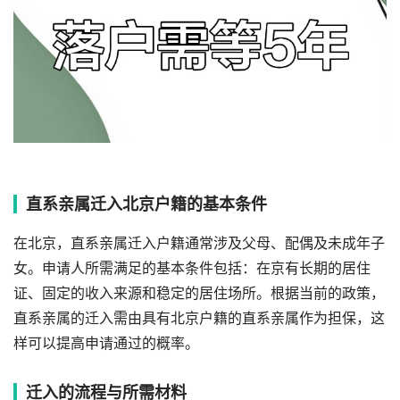
直系亲属迁入北京户籍的基本条件
在北京，直系亲属迁入户籍通常涉及父母、配偶及未成年子
女。申请人所需满足的基本条件包括：在京有长期的居住
证、固定的收入来源和稳定的居住场所。根据当前的政策，
直系亲属的迁入需由具有北京户籍的直系亲属作为担保，这
样可以提高申请通过的概率。
迁入的流程与所需材料