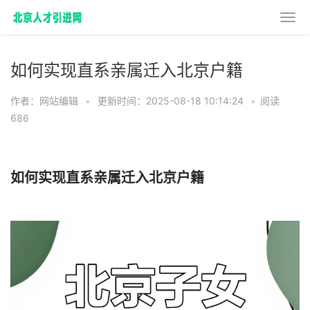
如何实现直系亲属迁入北京户籍
作者：网站编辑
•
更新时间：2025-08-18 10:14:24
•
阅读
686
如何实现直系亲属迁入北京户籍