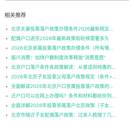
相关推荐
北京夫妻投靠落户政策办理条件2026最新规定消息
配偶户口进京2026年最新政策和轮候需要多久
2026北京亲属投靠落户政策办理条件（所有情况）
振兴消费：加快户籍制度改革释放“消费意愿”
北京户口落户条件各政策解读：从普适到特惠的多维通道
2026年北京子女投靠父母落户政策规定（条件+材料+流程）
全面解读2026年北京户口亲属投靠落户政策的各类情形
迁户口可以在网上办理吗？条件和材料都给你列好了！
全面详解2026年投靠亲属落户北京政策（子女、父母、夫妻）
北京市随迁子女配偶落户政策：过来人梳理了几个关键点