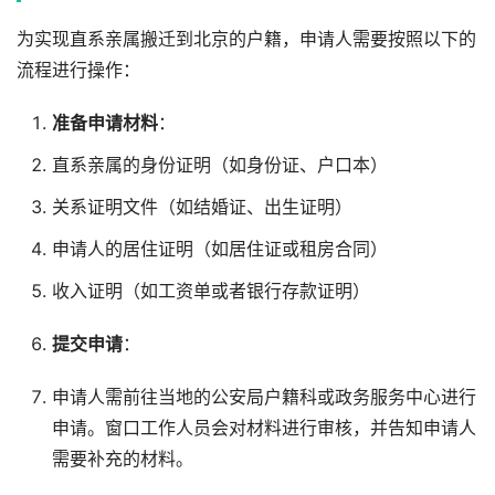
为实现直系亲属搬迁到北京的户籍，申请人需要按照以下的
流程进行操作：
准备申请材料
：
直系亲属的身份证明（如身份证、户口本）
关系证明文件（如结婚证、出生证明）
申请人的居住证明（如居住证或租房合同）
收入证明（如工资单或者银行存款证明）
提交申请
：
申请人需前往当地的公安局户籍科或政务服务中心进行
申请。窗口工作人员会对材料进行审核，并告知申请人
需要补充的材料。