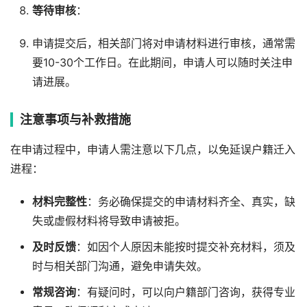
等待审核
：
申请提交后，相关部门将对申请材料进行审核，通常需
要10-30个工作日。在此期间，申请人可以随时关注申
请进展。
注意事项与补救措施
在申请过程中，申请人需注意以下几点，以免延误户籍迁入
进程：
材料完整性
：务必确保提交的申请材料齐全、真实，缺
失或虚假材料将导致申请被拒。
及时反馈
：如因个人原因未能按时提交补充材料，须及
时与相关部门沟通，避免申请失效。
常规咨询
：有疑问时，可以向户籍部门咨询，获得专业