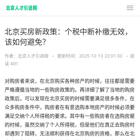
北京买房新政策：个税中断补缴无效，
该如何避免？
作者：北京人才引进网
•
更新时间：2025-12-13 22:01:30
•
阅
读 491
对购房者来说，在北京购买各种房产的时候，往往都是需要
严格遵循当地的一些购房政策的。再详细了解了当地的购房
政策后，可以发现在北京买房的时候需要满足很多条件，在
众多购房条件中，购房者在有意选购本地房产的时候必须要
满足交纳个人所得税的要求。其中有一些购房者在选购房屋
的时候，虽然交纳了个人所得税，但是他们在真正去购房时
却遇到了阻碍，无法顺利获得在北京购房的资格，那么在北