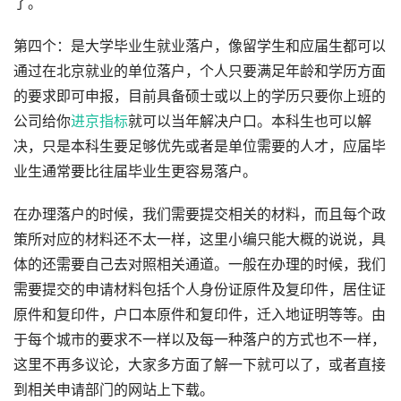
了。
第四个：是大学毕业生就业落户，像留学生和应届生都可以
通过在北京就业的单位落户，个人只要满足年龄和学历方面
的要求即可申报，目前具备硕士或以上的学历只要你上班的
公司给你
进京指标
就可以当年解决户口。本科生也可以解
决，只是本科生要足够优先或者是单位需要的人才，应届毕
业生通常要比往届毕业生更容易落户。
在办理落户的时候，我们需要提交相关的材料，而且每个政
策所对应的材料还不太一样，这里小编只能大概的说说，具
体的还需要自己去对照相关通道。一般在办理的时候，我们
需要提交的申请材料包括个人身份证原件及复印件，居住证
原件和复印件，户口本原件和复印件，迁入地证明等等。由
于每个城市的要求不一样以及每一种落户的方式也不一样，
这里不再多议论，大家多方面了解一下就可以了，或者直接
到相关申请部门的网站上下载。