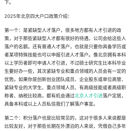
下。
2025年北京四大户口政策介绍：
第一个：是紧缺型人才落户，很多地方都有人才引进的政
策，对于那些紧缺型人才都有很好的待遇，公司会给这些人
落户的名额。还有普通人才落户，也就是只要你具备学历或
者某项特殊技能也可以申报引进人才落户。像北京拥有本科
以上学历者即可申请人才引进，不过硕士研究生比本科毕业
生要好办一些，其次紧缺专业和重点领域的人员会有一定的
优势。如果你是创新创业团队成员、企业股东或单位高管、
紧缺专业的大学生、重点领域人员、有高级技能或者高级职
称者、纳税比较高，都有机会通过
北京人才引进
落户定居，
具备本科或以上人员私信我们了解落户事宜。
第二个：积分落户也是比较常见的，这对于很多人来说都是
比较友好，对于那些长期在外漂泊的人来说，凭借自己多年